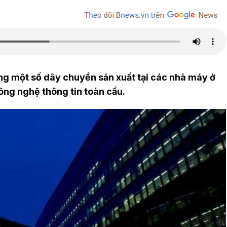
ng một số dây chuyền sản xuất tại các nhà máy ở
ng nghệ thông tin toàn cầu.