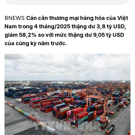
BNEWS
Cán cân thương mại hàng hóa của Việt
Nam trong 4 tháng/2025 thặng dư 3,8 tỷ USD,
giảm 58,2% so với mức thặng dư 9,05 tỷ USD
của cùng kỳ năm trước.