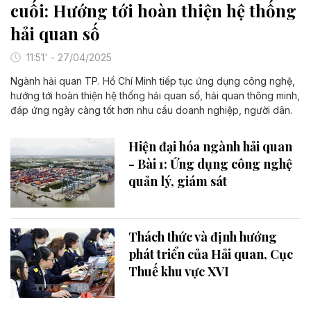
cuối: Hướng tới hoàn thiện hệ thống
hải quan số
11:51' - 27/04/2025
Ngành hải quan TP. Hồ Chí Minh tiếp tục ứng dụng công nghệ,
hướng tới hoàn thiện hệ thống hải quan số, hải quan thông minh,
đáp ứng ngày càng tốt hơn nhu cầu doanh nghiệp, người dân.
Hiện đại hóa ngành hải quan
- Bài 1: Ứng dụng công nghệ
quản lý, giám sát
Thách thức và định hướng
phát triển của Hải quan, Cục
Thuế khu vực XVI