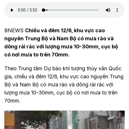
BNEWS
Chiều và đêm 12/6, khu vực cao
nguyên Trung Bộ và Nam Bộ có mưa rào và
dông rải rác với lượng mưa 10-30mm, cục bộ
có nơi mưa to trên 70mm.
Theo Trung tâm Dự báo khí tượng thủy văn Quốc
gia, chiều và đêm 12/6, khu vực cao nguyên Trung
Bộ và Nam Bộ có mưa rào và dông rải rác với
lượng mưa 10-30mm, cục bộ có nơi mưa to trên
70mm.