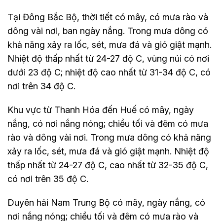
Tại Đông Bắc Bộ, thời tiết có mây, có mưa rào và
dông vài nơi, ban ngày nắng. Trong mưa dông có
khả năng xảy ra lốc, sét, mưa đá và gió giật mạnh.
Nhiệt độ thấp nhất từ 24-27 độ C, vùng núi có nơi
dưới 23 độ C; nhiệt độ cao nhất từ 31-34 độ C, có
nơi trên 34 độ C.
Khu vực từ Thanh Hóa đến Huế có mây, ngày
nắng, có nơi nắng nóng; chiều tối và đêm có mưa
rào và dông vài nơi. Trong mưa dông có khả năng
xảy ra lốc, sét, mưa đá và gió giật mạnh. Nhiệt độ
thấp nhất từ 24-27 độ C, cao nhất từ 32-35 độ C,
có nơi trên 35 độ C.
Duyên hải Nam Trung Bộ có mây, ngày nắng, có
nơi nắng nóng; chiều tối và đêm có mưa rào và