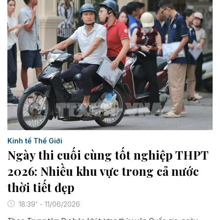
Kinh tế Thế Giới
Ngày thi cuối cùng tốt nghiệp THPT
2026: Nhiều khu vực trong cả nước
thời tiết đẹp
18:39' - 11/06/2026