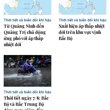
Thời tiết và biến đổi khí hậu
Thời tiết và biến đổi khí hậu
Từ Quảng Ninh đến
Xuất hiện áp thấp nhiệt
Quảng Trị chủ động
đới trên khu vực vịnh
ứng phó với áp thấp
Bắc Bộ
nhiệt đới
Thời tiết và biến đổi khí hậu
Thời tiết ngày 7/8: Bắc
Bộ và Bắc Trung Bộ