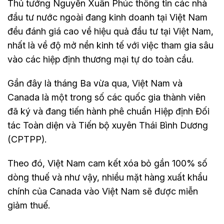
Thủ tướng Nguyễn Xuân Phúc thông tin các nhà
đầu tư nước ngoài đang kinh doanh tại Việt Nam
đều đánh giá cao về hiệu quả đầu tư tại Việt Nam,
nhất là về độ mở nền kinh tế với việc tham gia sâu
vào các hiệp định thương mại tự do toàn cầu.
Gần đây là tháng Ba vừa qua, Việt Nam và
Canada là một trong số các quốc gia thành viên
đã ký và đang tiến hành phê chuẩn Hiệp định Đối
tác Toàn diện và Tiến bộ xuyên Thái Bình Dương
(CPTPP).
Theo đó, Việt Nam cam kết xóa bỏ gần 100% số
dòng thuế và như vậy, nhiều mặt hàng xuất khẩu
chính của Canada vào Việt Nam sẽ được miễn
giảm thuế.