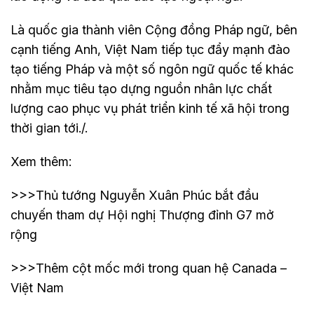
Là quốc gia thành viên Cộng đồng Pháp ngữ, bên
cạnh tiếng Anh, Việt Nam tiếp tục đẩy mạnh đào
tạo tiếng Pháp và một số ngôn ngữ quốc tế khác
nhằm mục tiêu tạo dựng nguồn nhân lực chất
lượng cao phục vụ phát triển kinh tế xã hội trong
thời gian tới./.
Xem thêm:
>>>
Thủ tướng Nguyễn Xuân Phúc bắt đầu
chuyến tham dự Hội nghị Thượng đỉnh G7 mở
rộng
>>>
Thêm cột mốc mới trong quan hệ Canada –
Việt Nam