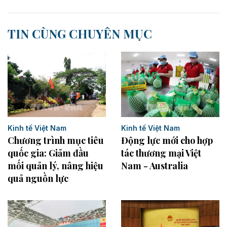
TIN CÙNG CHUYÊN MỤC
Kinh tế Việt Nam
Kinh tế Việt Nam
Động lực mới cho hợp
Chương trình mục tiêu
tác thương mại Việt
quốc gia: Giảm đầu
Nam - Australia
mối quản lý, nâng hiệu
quả nguồn lực