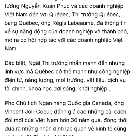
tướng Nguyễn Xuân Phúc và các doanh nghiệp
Việt Nam đến với Québec, Thị trưởng Québec,
bang Québec, ông Régis Labeaume, đã thông tin
về sự năng động của doanh nghiệp và thành phố,
mở ra cơ hội hợp tác với các doanh nghiệp Việt
Nam.
Đặc biệt, Ngài Thị trưởng nhấn mạnh đến những
lĩnh vực mà Québec có thế mạnh như công nghiệp
điện tử, năng lượng, môi trường, vật liệu, dịch vụ
tài chính, khoa học đời sống, khởi nghiệp…
Phó Chủ tịch Ngân hàng Quốc gia Canada, ông
Vincent Joli-Coeur, đánh giá cao những cải cách,
đổi mới của Việt Nam hơn 30 năm qua, đồng thời
đưa ra những nhận định lạc quan về kinh tế cũng