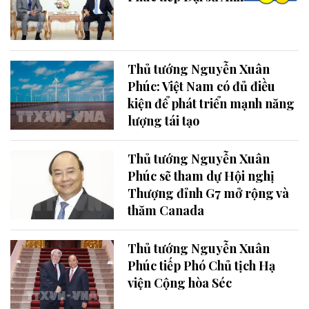
Thủ tướng Nguyễn Xuân
Phúc: Việt Nam có đủ điều
kiện để phát triển mạnh năng
lượng tái tạo
Thủ tướng Nguyễn Xuân
Phúc sẽ tham dự Hội nghị
Thượng đỉnh G7 mở rộng và
thăm Canada
Thủ tướng Nguyễn Xuân
Phúc tiếp Phó Chủ tịch Hạ
viện Cộng hòa Séc