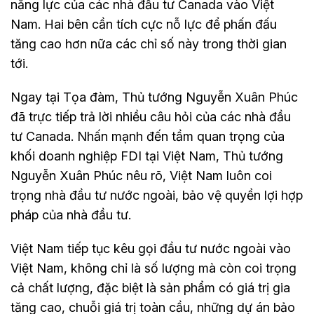
năng lực của các nhà đầu tư Canada vào Việt
Nam. Hai bên cần tích cực nỗ lực để phấn đấu
tăng cao hơn nữa các chỉ số này trong thời gian
tới.
Ngay tại Tọa đàm, Thủ tướng Nguyễn Xuân Phúc
đã trực tiếp trả lời nhiều câu hỏi của các nhà đầu
tư Canada. Nhấn mạnh đến tầm quan trọng của
khối doanh nghiệp FDI tại Việt Nam, Thủ tướng
Nguyễn Xuân Phúc nêu rõ, Việt Nam luôn coi
trọng nhà đầu tư nước ngoài, bảo vệ quyền lợi hợp
pháp của nhà đầu tư.
Việt Nam tiếp tục kêu gọi đầu tư nước ngoài vào
Việt Nam, không chỉ là số lượng mà còn coi trọng
cả chất lượng, đặc biệt là sản phẩm có giá trị gia
tăng cao, chuỗi giá trị toàn cầu, những dự án bảo