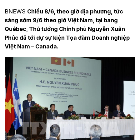
BNEWS
Chiều 8/6, theo giờ địa phương, tức
sáng sớm 9/6 theo giờ Việt Nam, tại bang
Québec, Thủ tướng Chính phủ Nguyễn Xuân
Phúc đã tới dự sự kiện Tọa đàm Doanh nghiệp
Việt Nam – Canada.