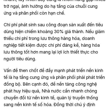
trở ngại, ảnh hưởng do hạ tầng của chuỗi cung
ứng và phân phối còn hạn chế.
Chi phí phát sinh sau công đoạn sản xuất đến tiêu
dùng hiện chiếm khoảng 30% giá thành. Nếu giảm
thiểu chi phí trong lưu thông hàng hóa, doanh
nghiệp tiết kiệm được chi phí đáng kể, hàng hóa
lưu thông tốt hơn mang lại lợi ích thiết thực cho
người tiêu dùng.
Vấn đề then chốt để đẩy mạnh phát triển nền kinh
tế là hạ tầng cung ứng và phân phối phải phát triển
đồng bộ. Bên cạnh đó, để nền tảng công nghệ
phát huy hiệu quả, Nhà nước cần nhanh chóng
chuyển đổi từ nền kinh tế, quản lý truyền thống
sang nền kinh tế số hóa. Đồng thời chú ý định