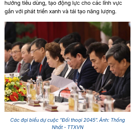
hướng tiêu dùng, tạo động lực cho các lĩnh vực
gắn với phát triển xanh và tái tạo năng lượng.
Các đại biểu dự cuộc “Đối thoại 2045”. Ảnh: Thống
Nhất - TTXVN