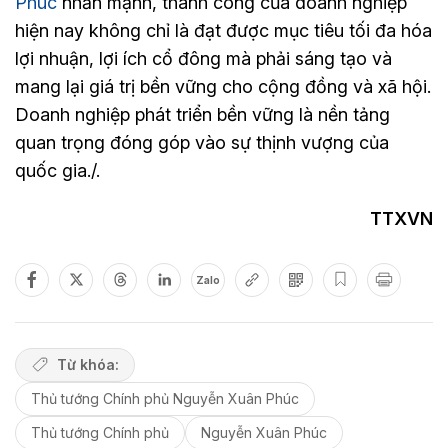
Phúc
nhấn mạnh, thành công của doanh nghiệp
hiện nay không chỉ là đạt được mục tiêu tối đa hóa
lợi nhuận, lợi ích cổ đông mà phải sáng tạo và
mang lại giá trị bền vững cho cộng đồng và xã hội.
Doanh nghiệp phát triển bền vững là nền tảng
quan trọng đóng góp vào sự thịnh vượng của
quốc gia./.
TTXVN
Zalo
Từ khóa:
Thủ tướng Chính phủ Nguyễn Xuân Phúc
Thủ tướng Chính phủ
Nguyễn Xuân Phúc