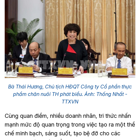
Bà Thái Hương, Chủ tịch HĐQT Công ty Cổ phần thực
phẩm chăn nuôi TH phát biểu. Ảnh: Thống Nhất -
TTXVN
Cùng quan điểm, nhiều doanh nhân, tri thức nhấn
mạnh mức độ quan trọng trong việc tạo ra một thể
chế minh bạch, sáng suốt, tạo bệ đỡ cho các