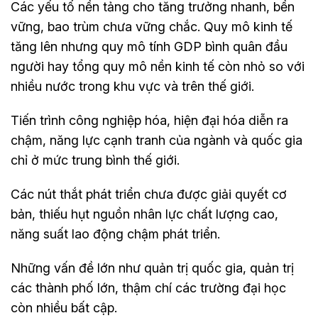
Các yếu tố nền tảng cho tăng trưởng nhanh, bền
vững, bao trùm chưa vững chắc. Quy mô kinh tế
tăng lên nhưng quy mô tính GDP bình quân đầu
người hay tổng quy mô nền kinh tế còn nhỏ so với
nhiều nước trong khu vực và trên thế giới.
Tiến trình công nghiệp hóa, hiện đại hóa diễn ra
chậm, năng lực cạnh tranh của ngành và quốc gia
chỉ ở mức trung bình thế giới.
Các nút thắt phát triển chưa được giải quyết cơ
bản, thiếu hụt nguồn nhân lực chất lượng cao,
năng suất lao động chậm phát triển.
Những vấn đề lớn như quản trị quốc gia, quản trị
các thành phố lớn, thậm chí các trường đại học
còn nhiều bất cập.