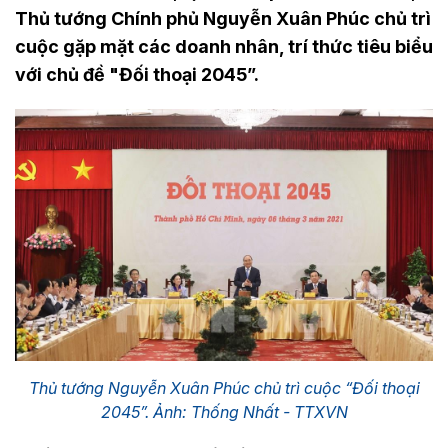
Thủ tướng Chính phủ Nguyễn Xuân Phúc chủ trì
cuộc gặp mặt các doanh nhân, trí thức tiêu biểu
với chủ đề "Đối thoại 2045”.
Thủ tướng Nguyễn Xuân Phúc chủ trì cuộc “Đối thoại
2045”. Ảnh: Thống Nhất - TTXVN