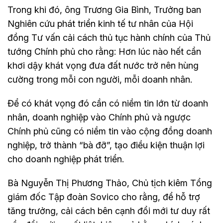
Trong khi đó, ông Trương Gia Bình, Trưởng ban
Nghiên cứu phát triển kinh tế tư nhân của Hội
đồng Tư vấn cải cách thủ tục hành chính của Thủ
tướng Chính phủ cho rằng: Hơn lúc nào hết cần
khơi dậy khát vọng đưa đất nước trở nên hùng
cường trong mỗi con người, mỗi doanh nhân.
Để có khát vọng đó cần có niềm tin lớn từ doanh
nhân, doanh nghiệp vào Chính phủ và ngược
Chính phủ cũng có niềm tin vào cộng đồng doanh
nghiệp, trở thành “bà đỡ”, tạo điều kiện thuận lợi
cho doanh nghiệp phát triển.
Bà Nguyễn Thị Phương Thảo, Chủ tịch kiêm Tổng
giám đốc Tập đoàn Sovico cho rằng, để hỗ trợ
tăng trưởng, cải cách bên cạnh đổi mới tư duy rất