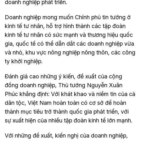
doanh nghiệp phát triển.
Doanh nghiệp mong muốn Chính phủ tin tưởng ở
kinh tế tư nhân, hỗ trợ hình thành các tập đoàn
kinh tế tư nhân có sức mạnh và thương hiệu quốc
gia, quốc tế có thể dẫn dắt các doanh nghiệp vừa
và nhỏ, khu vực nông nghiệp nông thôn, các công
ty khởi nghiệp.
Đánh giá cao những ý kiến, đề xuất của cộng
đồng doanh nghiệp, Thủ tướng Nguyễn Xuân
Phúc khẳng định: Với khát khao và niềm tin của cả
dân tộc, Việt Nam hoàn toàn có cơ sở để hoàn
thành mục tiêu trở thành quốc gia phát triển, với
sự xuất hiện của nhiều tập đoàn kinh tế lớn mạnh.
Với những đề xuất, kiến nghị của doanh nghiệp,