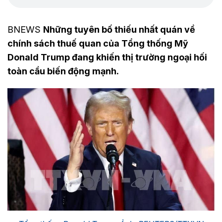
BNEWS
Những tuyên bố thiếu nhất quán về
chính sách thuế quan của Tổng thống Mỹ
Donald Trump đang khiến thị trường ngoại hối
toàn cầu biến động mạnh.