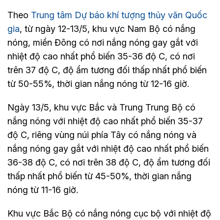
Theo
Trung tâm Dự báo khí tượng thủy văn Quốc
gia
, từ ngày ​12-13/5, khu vực Nam Bộ có nắng
nóng, miền Đông có nơi nắng nóng gay gắt với
nhiệt độ cao nhất phổ biến 35-36 độ C, có nơi
trên 37 độ C, độ ẩm tương đối thấp nhất phổ biến
từ 50-55%, thời gian nắng nóng từ 12-16 giờ.
Ngày 13/5, khu vực Bắc và Trung Trung Bộ có
nắng nóng với nhiệt độ cao nhất phổ biến 35-37
độ C, riêng vùng núi phía Tây có nắng nóng và
nắng nóng gay gắt với nhiệt độ cao nhất phổ biến
36-38 độ C, có nơi trên 38 độ C, độ ẩm tương đối
thấp nhất phổ biến từ 45-50%, thời gian nắng
nóng từ 11-16 giờ.
Khu vực Bắc Bộ có nắng nóng cục bộ với nhiệt độ