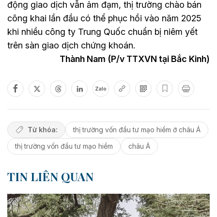
động giao dịch vẫn ảm đạm, thị trường chào bán
công khai lần đầu có thể phục hồi vào năm 2025
khi nhiều công ty Trung Quốc chuẩn bị niêm yết
trên sàn giao dịch chứng khoán.
Thành Nam (P/v TTXVN tại Bắc Kinh)
Zalo
Từ khóa:
thị trường vốn đầu tư mạo hiểm ở châu Á
thị trường vốn đầu tư mạo hiểm
châu Á
TIN LIÊN QUAN