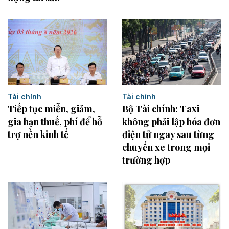
Tài chính
Tài chính
Bộ Tài chính: Taxi
Tiếp tục miễn, giảm,
không phải lập hóa đơn
gia hạn thuế, phí để hỗ
điện tử ngay sau từng
trợ nền kinh tế
chuyến xe trong mọi
trường hợp