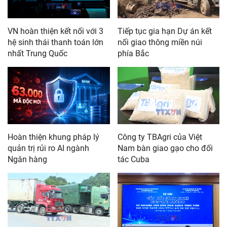
VN hoàn thiện kết nối với 3
Tiếp tục gia hạn Dự án kết
hệ sinh thái thanh toán lớn
nối giao thông miền núi
nhất Trung Quốc
phía Bắc
Hoàn thiện khung pháp lý
Công ty TBAgri của Việt
quản trị rủi ro AI ngành
Nam bàn giao gạo cho đối
Ngân hàng
tác Cuba