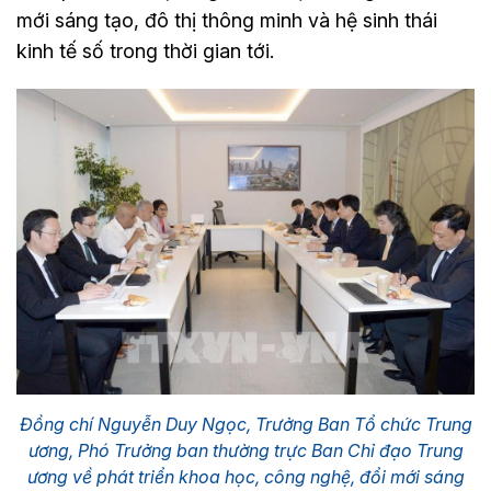
mới sáng tạo, đô thị thông minh và hệ sinh thái
kinh tế số trong thời gian tới.
Đồng chí Nguyễn Duy Ngọc, Trưởng Ban Tổ chức Trung
ương, Phó Trưởng ban thường trực Ban Chỉ đạo Trung
ương về phát triển khoa học, công nghệ, đổi mới sáng