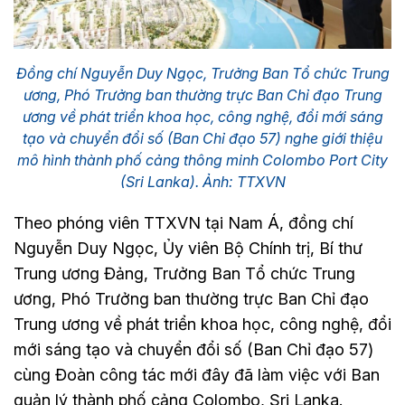
Đồng chí Nguyễn Duy Ngọc, Trưởng Ban Tổ chức Trung
ương, Phó Trưởng ban thường trực Ban Chỉ đạo Trung
ương về phát triển khoa học, công nghệ, đổi mới sáng
tạo và chuyển đổi số (Ban Chỉ đạo 57) nghe giới thiệu
mô hình thành phố cảng thông minh Colombo Port City
(Sri Lanka). Ảnh: TTXVN
Theo phóng viên TTXVN tại Nam Á, đồng chí
Nguyễn Duy Ngọc, Ủy viên Bộ Chính trị, Bí thư
Trung ương Đảng, Trưởng Ban Tổ chức Trung
ương, Phó Trưởng ban thường trực Ban Chỉ đạo
Trung ương về phát triển khoa học, công nghệ, đổi
mới sáng tạo và chuyển đổi số (Ban Chỉ đạo 57)
cùng Đoàn công tác mới đây đã làm việc với Ban
quản lý thành phố cảng Colombo, Sri Lanka.