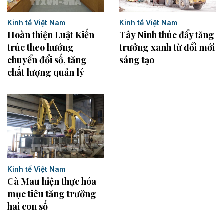
Kinh tế Việt Nam
Kinh tế Việt Nam
Tây Ninh thúc đẩy tăng
Hoàn thiện Luật Kiến
trưởng xanh từ đổi mới
trúc theo hướng
sáng tạo
chuyển đổi số, tăng
chất lượng quản lý
Kinh tế Việt Nam
Cà Mau hiện thực hóa
mục tiêu tăng trưởng
hai con số