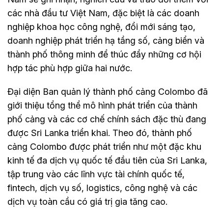
các nhà đầu tư Việt Nam, đặc biệt là các doanh
nghiệp khoa học công nghệ, đổi mới sáng tạo,
doanh nghiệp phát triển hạ tầng số, cảng biển và
thành phố thông minh để thúc đẩy những cơ hội
hợp tác phù hợp giữa hai nước.
Đại diện Ban quản lý thành phố cảng Colombo đã
giới thiệu tổng thể mô hình phát triển của thành
phố cảng và các cơ chế chính sách đặc thù đang
được Sri Lanka triển khai. Theo đó, thành phố
cảng Colombo được phát triển như một đặc khu
kinh tế đa dịch vụ quốc tế đầu tiên của Sri Lanka,
tập trung vào các lĩnh vực tài chính quốc tế,
fintech, dịch vụ số, logistics, công nghệ và các
dịch vụ toàn cầu có giá trị gia tăng cao.