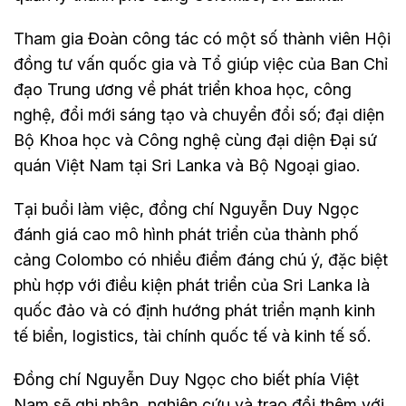
Tham gia Đoàn công tác có một số thành viên Hội
đồng tư vấn quốc gia và Tổ giúp việc của Ban Chỉ
đạo Trung ương về phát triển khoa học, công
nghệ, đổi mới sáng tạo và chuyển đổi số; đại diện
Bộ Khoa học và Công nghệ cùng đại diện Đại sứ
quán Việt Nam tại Sri Lanka và Bộ Ngoại giao.
Tại buổi làm việc, đồng chí Nguyễn Duy Ngọc
đánh giá cao mô hình phát triển của thành phố
cảng Colombo có nhiều điểm đáng chú ý, đặc biệt
phù hợp với điều kiện phát triển của Sri Lanka là
quốc đảo và có định hướng phát triển mạnh kinh
tế biển, logistics, tài chính quốc tế và kinh tế số.
Đồng chí Nguyễn Duy Ngọc cho biết phía Việt
Nam sẽ ghi nhận, nghiên cứu và trao đổi thêm với