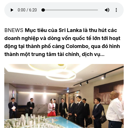
BNEWS
Mục tiêu của Sri Lanka là thu hút các
doanh nghiệp và dòng vốn quốc tế lớn tới hoạt
động tại thành phố cảng Colombo, qua đó hình
thành một trung tâm tài chính, dịch vụ...