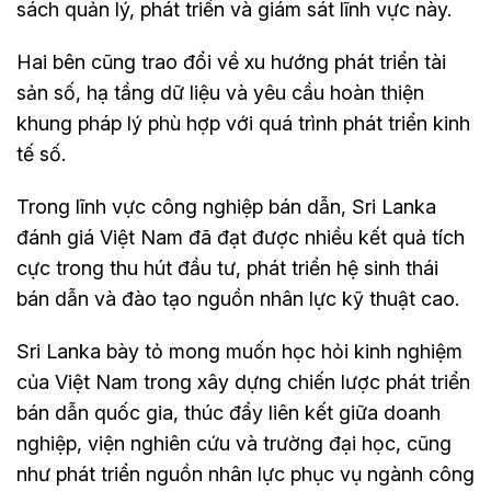
sách quản lý, phát triển và giám sát lĩnh vực này.
Hai bên cũng trao đổi về xu hướng phát triển tài
sản số, hạ tầng dữ liệu và yêu cầu hoàn thiện
khung pháp lý phù hợp với quá trình phát triển kinh
tế số.
Trong lĩnh vực công nghiệp bán dẫn, Sri Lanka
đánh giá Việt Nam đã đạt được nhiều kết quả tích
cực trong thu hút đầu tư, phát triển hệ sinh thái
bán dẫn và đào tạo nguồn nhân lực kỹ thuật cao.
Sri Lanka bày tỏ mong muốn học hỏi kinh nghiệm
của Việt Nam trong xây dựng chiến lược phát triển
bán dẫn quốc gia, thúc đẩy liên kết giữa doanh
nghiệp, viện nghiên cứu và trường đại học, cũng
như phát triển nguồn nhân lực phục vụ ngành công