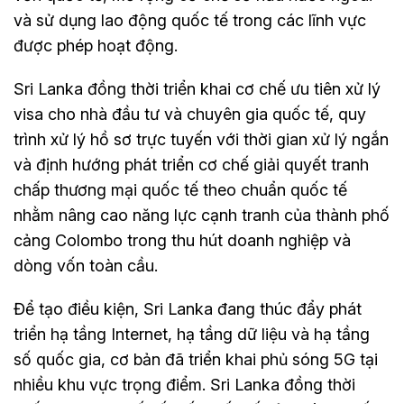
và sử dụng lao động quốc tế trong các lĩnh vực
được phép hoạt động.
Sri Lanka đồng thời triển khai cơ chế ưu tiên xử lý
visa cho nhà đầu tư và chuyên gia quốc tế, quy
trình xử lý hồ sơ trực tuyến với thời gian xử lý ngắn
và định hướng phát triển cơ chế giải quyết tranh
chấp thương mại quốc tế theo chuẩn quốc tế
nhằm nâng cao năng lực cạnh tranh của thành phố
cảng Colombo trong thu hút doanh nghiệp và
dòng vốn toàn cầu.
Để tạo điều kiện, Sri Lanka đang thúc đẩy phát
triển hạ tầng Internet, hạ tầng dữ liệu và hạ tầng
số quốc gia, cơ bản đã triển khai phủ sóng 5G tại
nhiều khu vực trọng điểm. Sri Lanka đồng thời