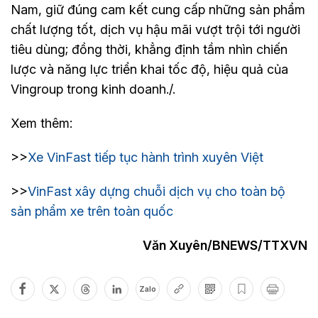
Nam, giữ đúng cam kết cung cấp những sản phẩm
chất lượng tốt, dịch vụ hậu mãi vượt trội tới người
tiêu dùng; đồng thời, khẳng định tầm nhìn chiến
lược và năng lực triển khai tốc độ, hiệu quả của
Vingroup trong kinh doanh./.
Xem thêm:
>>
Xe VinFast tiếp tục hành trình xuyên Việt
>>
VinFast xây dựng chuỗi dịch vụ cho toàn bộ
sản phẩm xe trên toàn quốc
Văn Xuyên/BNEWS/TTXVN
Zalo