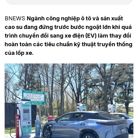
BNEWS
Ngành công nghiệp ô tô và sản xuất
cao su đang đứng trước bước ngoặt lớn khi quá
trình chuyển đổi sang xe điện (EV) làm thay đổi
hoàn toàn các tiêu chuẩn kỹ thuật truyền thống
của lốp xe.