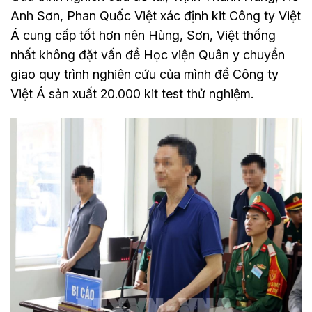
Anh Sơn, Phan Quốc Việt xác định kit Công ty Việt
Á cung cấp tốt hơn nên Hùng, Sơn, Việt thống
nhất không đặt vấn đề Học viện Quân y chuyển
giao quy trình nghiên cứu của mình để Công ty
Việt Á sản xuất 20.000 kit test thử nghiệm.