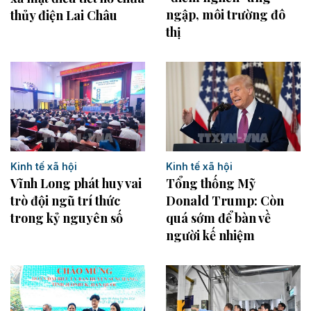
ngập, môi trường đô
thủy điện Lai Châu ​
thị
Kinh tế xã hội
Kinh tế xã hội
Vĩnh Long phát huy vai
Tổng thống Mỹ
trò đội ngũ trí thức
Donald Trump: Còn
trong kỷ nguyên số
quá sớm để bàn về
người kế nhiệm