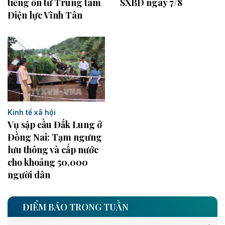
tiếng ồn từ Trung tâm
SXBD ngày 7/8
Điện lực Vĩnh Tân
Kinh tế xã hội
Vụ sập cầu Đắk Lung ở
Đồng Nai: Tạm ngưng
lưu thông và cấp nước
cho khoảng 50.000
người dân
ĐIỂM BÁO TRONG TUẦN