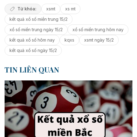
Từ khóa:
xsmt
xs mt
kết quả xổ số miền trung 15/2
xổ số miền trung ngày 15/2
xổ số miền trung hôm nay
kết quả xổ số hôm nay
kqxs
xsmt ngày 15/2
kết quả xổ số ngày 15/2
TIN LIÊN QUAN