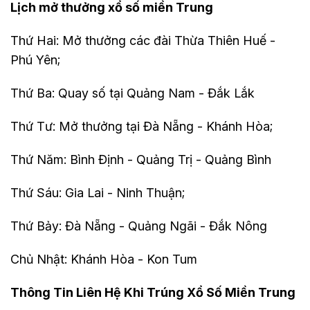
Lịch mở thưởng xổ số miền Trung
Thứ Hai: Mở thưởng các đài Thừa Thiên Huế -
Phú Yên;
Thứ Ba: Quay số tại Quảng Nam - Đắk Lắk
Thứ Tư: Mở thưởng tại Đà Nẵng - Khánh Hòa;
Thứ Năm: Bình Định - Quảng Trị - Quảng Bình
Thứ Sáu: Gia Lai - Ninh Thuận;
Thứ Bảy: Đà Nẵng - Quảng Ngãi - Đắk Nông
Chủ Nhật: Khánh Hòa - Kon Tum
Thông Tin Liên Hệ Khi Trúng Xổ Số Miền Trung