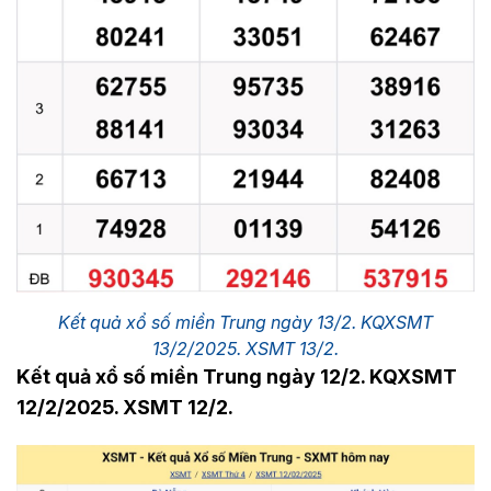
Kết quả xổ số miền Trung ngày 13/2. KQXSMT
13/2/2025. XSMT 13/2.
Kết quả xổ số miền Trung ngày 12/2. KQXSMT
12/2/2025. XSMT 12/2.