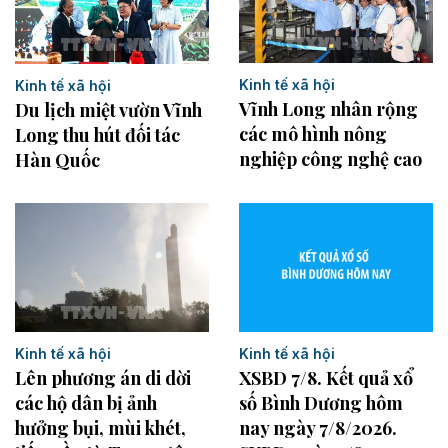
Kinh tế xã hội
Kinh tế xã hội
Vĩnh Long nhân rộng
Du lịch miệt vườn Vĩnh
các mô hình nông
Long thu hút đối tác
nghiệp công nghệ cao
Hàn Quốc
Kinh tế xã hội
Kinh tế xã hội
Lên phương án di dời
XSBD 7/8. Kết quả xổ
các hộ dân bị ảnh
số Bình Dương hôm
hưởng bụi, mùi khét,
nay ngày 7/8/2026.