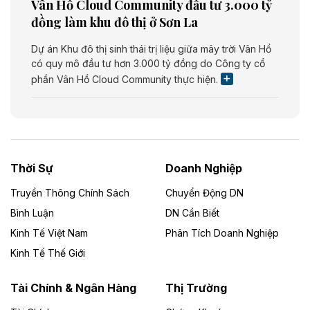
Vân Hồ Cloud Community đầu tư 3.000 tỷ
đồng làm khu đô thị ở Sơn La
Dự án Khu đô thị sinh thái trị liệu giữa mây trời Vân Hồ
có quy mô đầu tư hơn 3.000 tỷ đồng do Công ty cổ
phần Vân Hồ Cloud Community thực hiện.
Theo vietnamfinance.vn
Năng lượng môi trường Bắc Giang đầu tư
nhà máy điện rác 1.866 tỷ đồng
Thời Sự
Doanh Nghiệp
Dự án Nhà máy xử lý rác và phát điện Bắc Giang do
Công ty TNHH Năng lượng môi trường Bắc Giang làm
Truyền Thông Chính Sách
Chuyển Động DN
chủ đầu tư, có tổng mức đầu tư 1.866 tỷ đồng.
Bình Luận
DN Cần Biết
Kinh Tế Việt Nam
Phân Tích Doanh Nghiệp
Theo vietnamfinance.vn
Đức Long Gia Lai mở rộng ‘hệ sinh thái’
Kinh Tế Thế Giới
năng lượng với loạt dự án nghìn tỷ ở Gia
Lai
Tài Chính & Ngân Hàng
Thị Trường