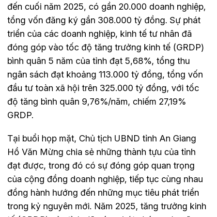
đến cuối năm 2025, có gần 20.000 doanh nghiệp,
tổng vốn đăng ký gần 308.000 tỷ đồng. Sự phát
triển của các doanh nghiệp, kinh tế tư nhân đã
đóng góp vào tốc độ tăng trưởng kinh tế (GRDP)
bình quân 5 năm của tỉnh đạt 5,68%, tổng thu
ngân sách đạt khoảng 113.000 tỷ đồng, tổng vốn
đầu tư toàn xã hội trên 325.000 tỷ đồng, với tốc
độ tăng bình quân 9,76%/năm, chiếm 27,19%
GRDP.
Tại buổi họp mặt, Chủ tịch UBND tỉnh An Giang
Hồ Văn Mừng chia sẻ những thành tựu của tỉnh
đạt được, trong đó có sự đóng góp quan trọng
của cộng đồng doanh nghiệp, tiếp tục cùng nhau
đồng hành hướng đến những mục tiêu phát triển
trong kỷ nguyên mới. Năm 2025, tăng trưởng kinh