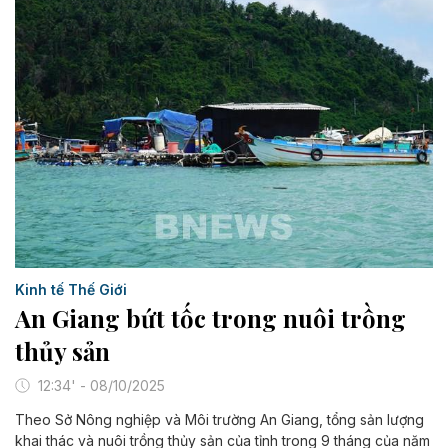
Kinh tế Thế Giới
An Giang bứt tốc trong nuôi trồng
thủy sản
12:34' - 08/10/2025
Theo Sở Nông nghiệp và Môi trường An Giang, tổng sản lượng
khai thác và nuôi trồng thủy sản của tỉnh trong 9 tháng của năm