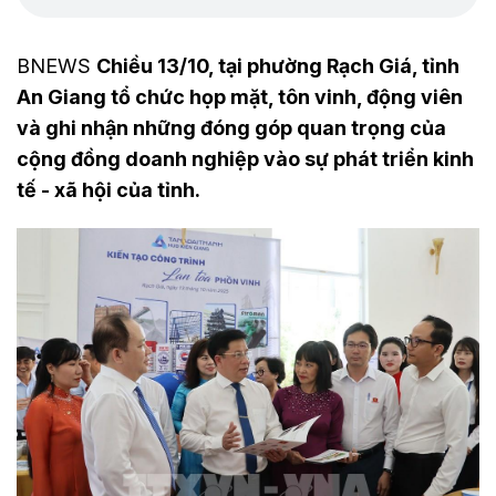
BNEWS
Chiều 13/10, tại phường Rạch Giá, tỉnh
An Giang tổ chức họp mặt, tôn vinh, động viên
và ghi nhận những đóng góp quan trọng của
cộng đồng doanh nghiệp vào sự phát triển kinh
tế - xã hội của tỉnh.