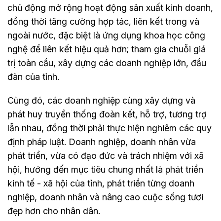
chủ động mở rộng hoạt động sản xuất kinh doanh,
đồng thời tăng cường hợp tác, liên kết trong và
ngoài nước, đặc biệt là ứng dụng khoa học công
nghệ để liên kết hiệu quả hơn; tham gia chuỗi giá
trị toàn cầu, xây dựng các doanh nghiệp lớn, đầu
đàn của tỉnh.
Cùng đó, các doanh nghiệp cùng xây dựng và
phát huy truyền thống đoàn kết, hỗ trợ, tương trợ
lẫn nhau, đồng thời phải thực hiện nghiêm các quy
định pháp luật. Doanh nghiệp, doanh nhân vừa
phát triển, vừa có đạo đức và trách nhiệm với xã
hội, hướng đến mục tiêu chung nhất là phát triển
kinh tế - xã hội của tỉnh, phát triển từng doanh
nghiệp, doanh nhân và nâng cao cuộc sống tươi
đẹp hơn cho nhân dân.