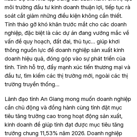
môi trường đầu tư kinh doanh thuận lợi, tiếp tục rà
soát cắt giảm những điều kiện không cần thiết.
Tỉnh tháo gỡ khó khăn trước mắt cho các doanh
nghiệp, đặc biệt là các dự án đang vướng mắc về
vấn đề quy hoạch, đất đai, thủ tục… giúp khơi
thông nguồn lực để doanh nghiệp sản xuất kinh
doanh hiệu quả, đóng góp vào sự phát triển của
tỉnh. Tỉnh hỗ trợ, đẩy mạnh xúc tiến thương mại và
đầu tư, tìm kiếm các thị trường mới, ngoài các thị
trường truyền thống…
Lãnh đạo tỉnh An Giang mong muốn doanh nghiệp
cần chủ động và đồng hành cùng tỉnh đặt mục
tiêu tăng trưởng cao trong hoạt động sản xuất,
kinh doanh để giúp tỉnh đạt được mục tiêu tăng
trưởng chung 11,53% năm 2026. Doanh nghiệp