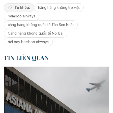
Từ khóa:
hãng hàng không tre việt
bamboo airways
cảng hàng không quốc tế Tân Sơn Nhất
Cảng hàng không quốc tế Nội Bài
đội bay bamboo airways
TIN LIÊN QUAN