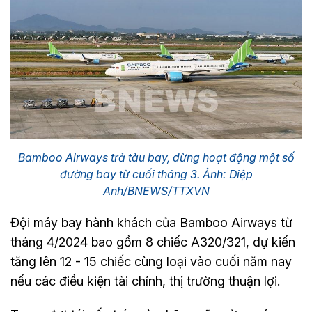
Bamboo Airways trả tàu bay, dừng hoạt động một số
đường bay từ cuối tháng 3. Ảnh: Diệp
Anh/BNEWS/TTXVN
Đội máy bay hành khách của Bamboo Airways từ
tháng 4/2024 bao gồm 8 chiếc A320/321, dự kiến
tăng lên 12 - 15 chiếc cùng loại vào cuối năm nay
nếu các điều kiện tài chính, thị trường thuận lợi.