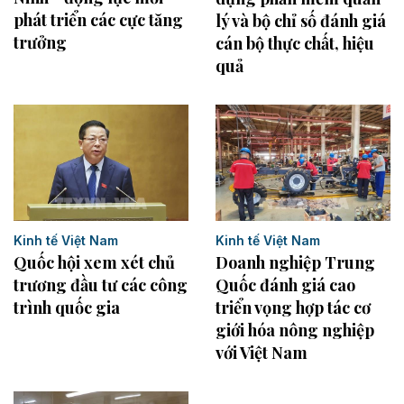
phát triển các cực tăng
lý và bộ chỉ số đánh giá
trưởng
cán bộ thực chất, hiệu
quả
Kinh tế Việt Nam
Kinh tế Việt Nam
Doanh nghiệp Trung
Quốc hội xem xét chủ
Quốc đánh giá cao
trương đầu tư các công
triển vọng hợp tác cơ
trình quốc gia
giới hóa nông nghiệp
với Việt Nam