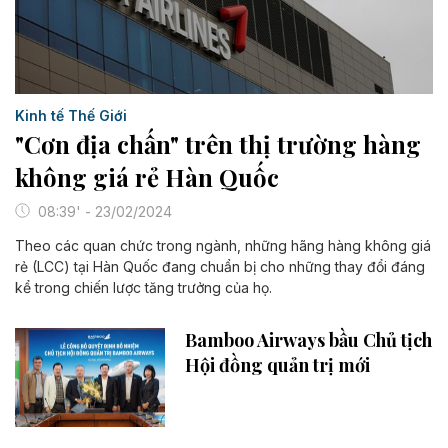
Kinh tế Thế Giới
"Cơn địa chấn" trên thị trường hàng
không giá rẻ Hàn Quốc
08:39' - 23/02/2024
Theo các quan chức trong ngành, những hãng hàng không giá
rẻ (LCC) tại Hàn Quốc đang chuẩn bị cho những thay đổi đáng
kể trong chiến lược tăng trưởng của họ.
Bamboo Airways bầu Chủ tịch
Hội đồng quản trị mới