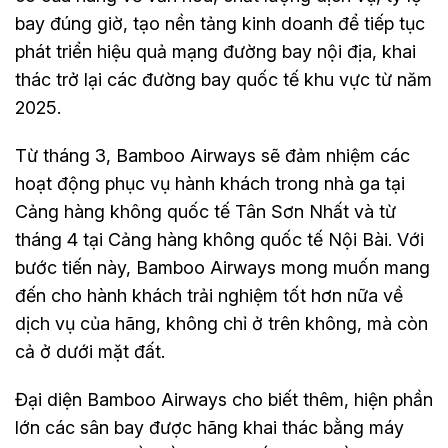
bay đúng giờ, tạo nền tảng kinh doanh để tiếp tục
phát triển hiệu quả mạng đường bay nội địa, khai
thác trở lại các đường bay quốc tế khu vực từ năm
2025.
Từ tháng 3, Bamboo Airways sẽ đảm nhiệm các
hoạt động phục vụ hành khách trong nhà ga tại
Cảng hàng không quốc tế Tân Sơn Nhất và từ
tháng 4 tại Cảng hàng không quốc tế Nội Bài. Với
bước tiến này, Bamboo Airways mong muốn mang
đến cho hành khách trải nghiệm tốt hơn nữa về
dịch vụ của hãng, không chỉ ở trên không, mà còn
cả ở dưới mặt đất.
Đại diện Bamboo Airways cho biết thêm, hiện phần
lớn các sân bay được hãng khai thác bằng máy