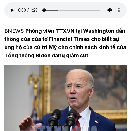
BNEWS
Phóng viên TTXVN tại Washington dẫn
thông của của tờ Financial Times cho biết sự
ủng hộ của cử tri Mỹ cho chính sách kinh tế của
Tổng thống Biden đang giảm sút.