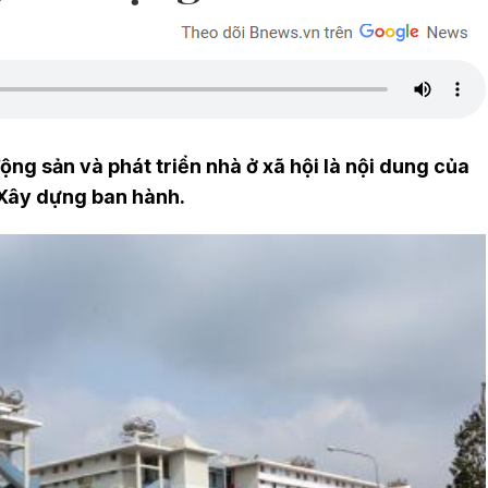
ộng sản và phát triển nhà ở xã hội là nội dung của
Xây dựng ban hành.