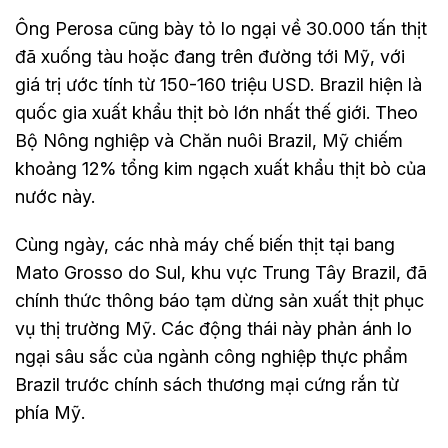
Ông Perosa cũng bày tỏ lo ngại về 30.000 tấn thịt
đã xuống tàu hoặc đang trên đường tới Mỹ, với
giá trị ước tính từ 150-160 triệu USD. Brazil hiện là
quốc gia xuất khẩu thịt bò lớn nhất thế giới. Theo
Bộ Nông nghiệp và Chăn nuôi Brazil, Mỹ chiếm
khoảng 12% tổng kim ngạch xuất khẩu thịt bò của
nước này.
Cùng ngày, các nhà máy chế biến thịt tại bang
Mato Grosso do Sul, khu vực Trung Tây Brazil, đã
chính thức thông báo tạm dừng sản xuất thịt phục
vụ thị trường Mỹ. Các động thái này phản ánh lo
ngại sâu sắc của ngành công nghiệp thực phẩm
Brazil trước chính sách thương mại cứng rắn từ
phía Mỹ.