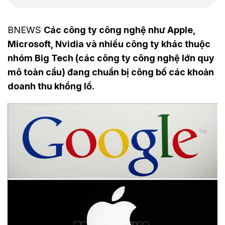
BNEWS
Các công ty công nghệ như Apple,
Microsoft, Nvidia và nhiều công ty khác thuộc
nhóm Big Tech (các công ty công nghệ lớn quy
mô toàn cầu) đang chuẩn bị công bố các khoản
doanh thu khổng lồ.