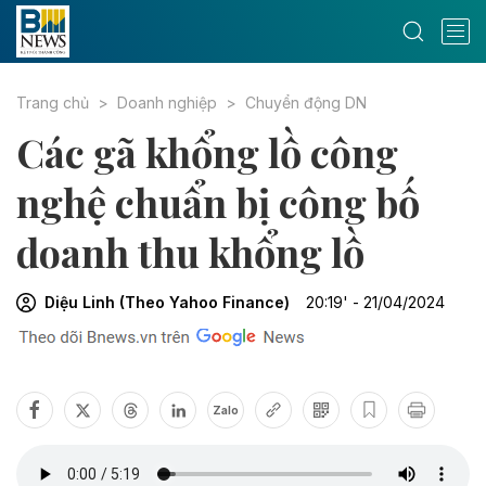
Trang chủ
Doanh nghiệp
Chuyển động DN
Các gã khổng lồ công
nghệ chuẩn bị công bố
doanh thu khổng lồ
Diệu Linh (Theo Yahoo Finance)
20:19' - 21/04/2024
Zalo