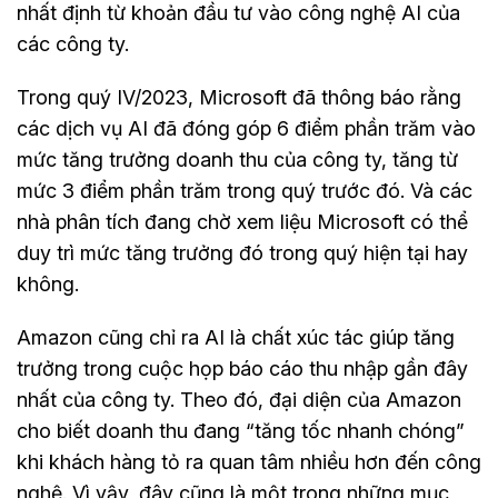
nhất định từ khoản đầu tư vào công nghệ AI của
các công ty.
Trong quý IV/2023, Microsoft đã thông báo rằng
các dịch vụ AI đã đóng góp 6 điểm phần trăm vào
mức tăng trưởng doanh thu của công ty, tăng từ
mức 3 điểm phần trăm trong quý trước đó. Và các
nhà phân tích đang chờ xem liệu Microsoft có thể
duy trì mức tăng trưởng đó trong quý hiện tại hay
không.
Amazon cũng chỉ ra AI là chất xúc tác giúp tăng
trưởng trong cuộc họp báo cáo thu nhập gần đây
nhất của công ty. Theo đó, đại diện của Amazon
cho biết doanh thu đang “tăng tốc nhanh chóng”
khi khách hàng tỏ ra quan tâm nhiều hơn đến công
nghệ. Vì vậy, đây cũng là một trong những mục