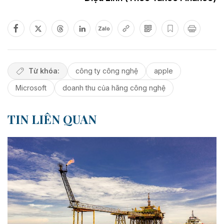
Zalo
Từ khóa:
công ty công nghệ
apple
Microsoft
doanh thu của hãng công nghệ
TIN LIÊN QUAN