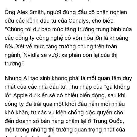
Ông Alex Smith, người đứng đầu bộ phận nghiên
cứu các kênh đầu tư của Canalys, cho biết:
“Chúng tôi dự báo mức tăng trưởng trung bình của
các công ty công nghệ có vốn hóa lớn là khoảng
8%. Xét về mức tăng trưởng chung trên toàn
ngành, Nvidia sẽ vượt xa phần còn lại của thị
trường”.
Nhưng AI tạo sinh không phải là mối quan tâm duy
nhất của các nhà đầu tư. Thu nhập của “gã khổng
lồ” Apple dự kiến sẽ có nhiều biến động, sau khi
công ty đã trải qua một khởi đầu năm mới nhiều
khó khăn, từ các vụ kiện chống độc quyền cho
đến doanh số bán hàng chậm lại ở Trung Quốc,
một trong những thị trường quan trọng nhất của