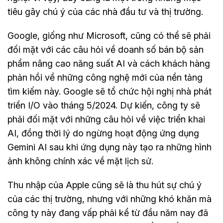
tiêu gây chú ý của các nhà đầu tư và thị trường.
Google, giống như Microsoft, cũng có thể sẽ phải
đối mặt với các câu hỏi về doanh số bán bộ sản
phẩm nâng cao năng suất AI và cách khách hàng
phản hồi về những công nghệ mới của nền tảng
tìm kiếm này. Google sẽ tổ chức hội nghị nhà phát
triển I/O vào tháng 5/2024. Dự kiến, công ty sẽ
phải đối mặt với những câu hỏi về việc triển khai
AI, đồng thời lý do ngừng hoạt động ứng dụng
Gemini AI sau khi ứng dụng này tạo ra những hình
ảnh không chính xác về mặt lịch sử.
Thu nhập của Apple cũng sẽ là thu hút sự chú ý
của các thị trường, nhưng với những khó khăn mà
công ty này đang vấp phải kể từ đầu năm nay đã