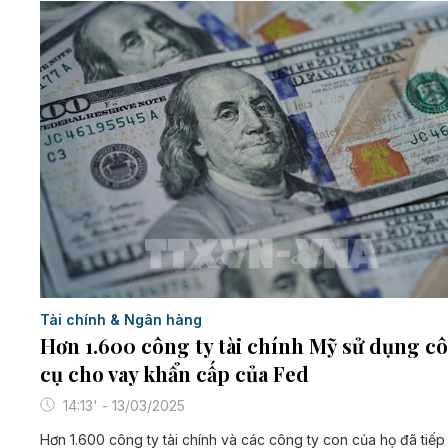
Tài chính & Ngân hàng
Hơn 1.600 công ty tài chính Mỹ sử dụng c
cụ cho vay khẩn cấp của Fed
14:13' - 13/03/2025
Hơn 1.600 công ty tài chính và các công ty con của họ đã tiếp