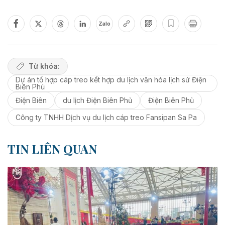
Zalo
Từ khóa:
Dự án tổ hợp cáp treo kết hợp du lịch văn hóa lịch sử Điện
Biên Phủ
Điện Biên
du lịch Điện Biên Phủ
Điện Biên Phủ
Công ty TNHH Dịch vụ du lịch cáp treo Fansipan Sa Pa
TIN LIÊN QUAN