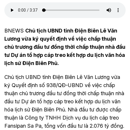
BNEWS
Chủ tịch UBND tỉnh Điện Biên Lê Văn
Lương vừa ký quyết định về việc chấp thuận
chủ trương đầu tư đồng thời chấp thuận nhà đầu
tư Dự án tổ hợp cáp treo kết hợp du lịch văn hóa
lịch sử Điện Biên Phủ.
Chủ tịch UBND tỉnh Điện Biên Lê Văn Lương vừa
ký Quyết định số 938/QĐ-UBND về việc chấp
thuận chủ trương đầu tư đồng thời chấp thuận nhà
đầu tư Dự án tổ hợp cáp treo kết hợp du lịch văn
hóa lịch sử Điện Biên Phủ. Nhà đầu tư được chấp
thuận là Công ty TNHH Dịch vụ du lịch cáp treo
Fansipan Sa Pa, tổng vốn đầu tư là 2.076 tỷ đồng.