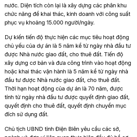
nước. Diện tích còn lại là xây dựng các phân khu
chức năng để khai thác, kinh doanh với công suất
phục vụ khoảng 15.000 người/ngày.
Dự kiến tiến độ thực hiện các mục tiêu hoạt động
chủ yếu của dự án là 5 năm kể từ ngày nhà đầu tư
được Nhà nước giao đất, cho thuê đất. Tiến độ
xây dựng cơ bản và đưa công trình vào hoạt động
hoặc khai thác vận hành là 5 năm kể từ ngày nhà
đầu tư được Nhà nước giao đất, cho thuê đất.
Thời hạn hoạt động của dự án là 70 năm, được
tính từ ngày nhà đầu tư được quyết định giao đất,
quyết định cho thuê đất, quyết định chuyển mục
đích sử dụng đất.
Chủ tịch UBND tỉnh Điện Biên yêu cầu các sở,