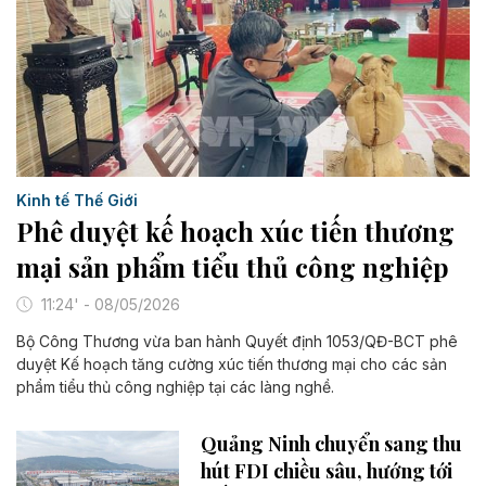
Kinh tế Thế Giới
Phê duyệt kế hoạch xúc tiến thương
mại sản phẩm tiểu thủ công nghiệp
11:24' - 08/05/2026
Bộ Công Thương vừa ban hành Quyết định 1053/QĐ-BCT phê
duyệt Kế hoạch tăng cường xúc tiến thương mại cho các sản
phẩm tiểu thủ công nghiệp tại các làng nghề.
Quảng Ninh chuyển sang thu
hút FDI chiều sâu, hướng tới