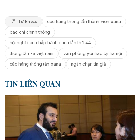
Từ khóa:
các hãng thông tấn thành viên oana
báo chí chính thống
hội nghị ban chấp hành oana lần thứ 44
thông tấn xã việt nam
văn phòng yonhap tại hà nội
các hãng thông tấn oana
ngăn chặn tin giả
TIN LIÊN QUAN