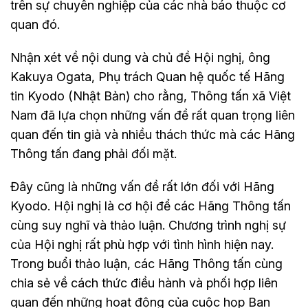
trên sự chuyên nghiệp của các nhà báo thuộc cơ
quan đó.
Nhận xét về nội dung và chủ đề Hội nghị, ông
Kakuya Ogata, Phụ trách Quan hệ quốc tế Hãng
tin Kyodo (Nhật Bản) cho rằng, Thông tấn xã Việt
Nam đã lựa chọn những vấn đề rất quan trọng liên
quan đến tin giả và nhiều thách thức mà các Hãng
Thông tấn đang phải đối mặt.
Đây cũng là những vấn đề rất lớn đối với Hãng
Kyodo. Hội nghị là cơ hội để các Hãng Thông tấn
cùng suy nghĩ và thảo luận. Chương trình nghị sự
của Hội nghị rất phù hợp với tình hình hiện nay.
Trong buổi thảo luận, các Hãng Thông tấn cùng
chia sẻ về cách thức điều hành và phối hợp liên
quan đến những hoạt động của cuộc họp Ban