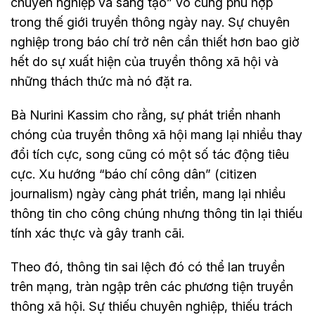
chuyên nghiệp và sáng tạo” vô cùng phù hợp
trong thế giới truyền thông ngày nay. Sự chuyên
nghiệp trong báo chí trở nên cần thiết hơn bao giờ
hết do sự xuất hiện của truyền thông xã hội và
những thách thức mà nó đặt ra.
Bà Nurini Kassim cho rằng, sự phát triển nhanh
chóng của truyền thông xã hội mang lại nhiều thay
đổi tích cực, song cũng có một số tác động tiêu
cực. Xu hướng “báo chí công dân” (citizen
journalism) ngày càng phát triển, mang lại nhiều
thông tin cho công chúng nhưng thông tin lại thiếu
tính xác thực và gây tranh cãi.
Theo đó, thông tin sai lệch đó có thể lan truyền
trên mạng, tràn ngập trên các phương tiện truyền
thông xã hội. Sự thiếu chuyên nghiệp, thiếu trách