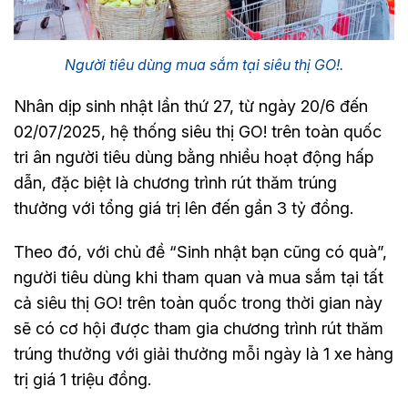
Người tiêu dùng mua sắm tại siêu thị GO!.
Nhân dịp sinh nhật lần thứ 27, từ ngày 20/6 đến
02/07/2025, hệ thống siêu thị GO! trên toàn quốc
tri ân người tiêu dùng bằng nhiều hoạt động hấp
dẫn, đặc biệt là chương trình rút thăm trúng
thưởng với tổng giá trị lên đến gần 3 tỷ đồng.
Theo đó, với chủ đề “Sinh nhật bạn cũng có quà”,
người tiêu dùng khi tham quan và mua sắm tại tất
cả siêu thị GO! trên toàn quốc trong thời gian này
sẽ có cơ hội được tham gia chương trình rút thăm
trúng thưởng với giải thưởng mỗi ngày là 1 xe hàng
trị giá 1 triệu đồng.