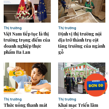
Thị trường
Thị trường
Việt Nam tiếp tục là thị
Định vị thị trường nội
trường trọng điểm của
địa trở thành trụ cột
doanh nghiệp thực
tăng trưởng của ngành
phẩm Ba Lan
gỗ
Thị trường
Thị trường
Thức uống thanh mát
Khai mạc Triển lãm