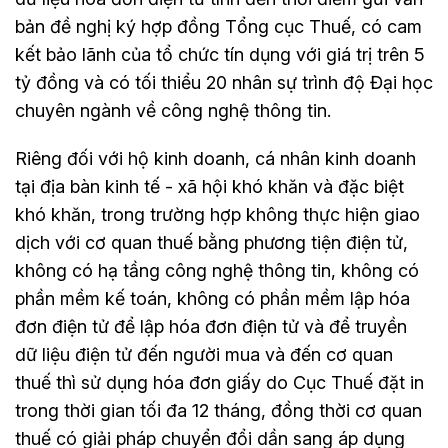
bản đề nghị ký hợp đồng Tổng cục Thuế, có cam
kết bảo lãnh của tổ chức tín dụng với giá trị trên 5
tỷ đồng và có tối thiểu 20 nhân sự trình độ Đại học
chuyên ngành về công nghệ thông tin.
Riêng đối với hộ kinh doanh, cá nhân kinh doanh
tại địa bàn kinh tế - xã hội khó khăn và đặc biệt
khó khăn, trong trường hợp không thực hiện giao
dịch với cơ quan thuế bằng phương tiện điện tử,
không có hạ tầng công nghệ thông tin, không có
phần mềm kế toán, không có phần mềm lập hóa
đơn điện tử để lập hóa đơn điện tử và để truyền
dữ liệu điện tử đến người mua và đến cơ quan
thuế thì sử dụng hóa đơn giấy do Cục Thuế đặt in
trong thời gian tối đa 12 tháng, đồng thời cơ quan
thuế có giải pháp chuyển đổi dần sang áp dụng