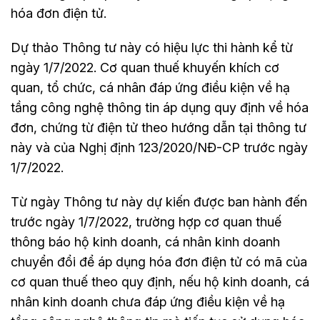
hóa đơn điện tử.
Dự thảo Thông tư này có hiệu lực thi hành kể từ
ngày 1/7/2022. Cơ quan thuế khuyến khích cơ
quan, tổ chức, cá nhân đáp ứng điều kiện về hạ
tầng công nghệ thông tin áp dụng quy định về hóa
đơn, chứng từ điện tử theo hướng dẫn tại thông tư
này và của Nghị định 123/2020/NĐ-CP trước ngày
1/7/2022.
Từ ngày Thông tư này dự kiến được ban hành đến
trước ngày 1/7/2022, trường hợp cơ quan thuế
thông báo hộ kinh doanh, cá nhân kinh doanh
chuyển đổi để áp dụng hóa đơn điện tử có mã của
cơ quan thuế theo quy định, nếu hộ kinh doanh, cá
nhân kinh doanh chưa đáp ứng điều kiện về hạ