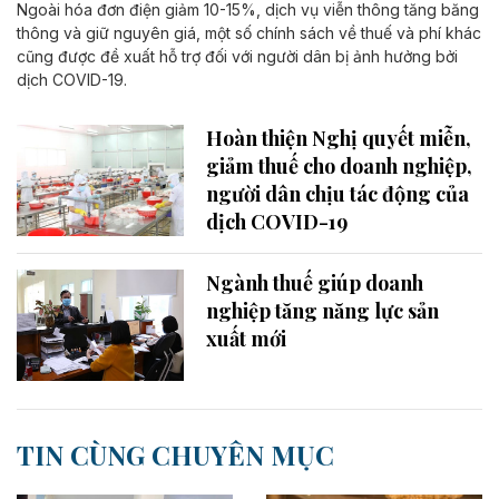
Ngoài hóa đơn điện giảm 10-15%, dịch vụ viễn thông tăng băng
thông và giữ nguyên giá, một số chính sách về thuế và phí khác
cũng được đề xuất hỗ trợ đối với người dân bị ảnh hưởng bởi
dịch COVID-19.
Hoàn thiện Nghị quyết miễn,
giảm thuế cho doanh nghiệp,
người dân chịu tác động của
dịch COVID-19
Ngành thuế giúp doanh
nghiệp tăng năng lực sản
xuất mới
TIN CÙNG CHUYÊN MỤC