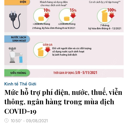
Kinh tế Thế Giới
Mức hỗ trợ phí điện, nước, thuế, viễn
thông, ngân hàng trong mùa dịch
COVID-19
10:50' - 09/08/2021