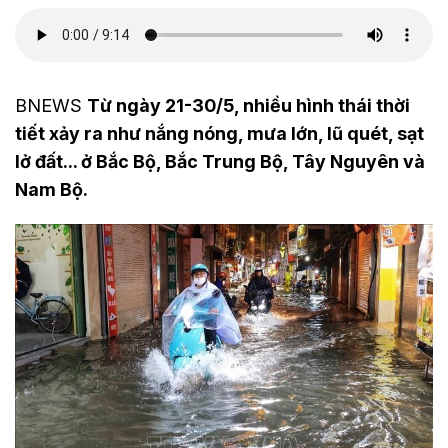
BNEWS
Từ ngày 21-30/5, nhiều hình thái thời
tiết xảy ra như nắng nóng, mưa lớn, lũ quét, sạt
lở đất... ở Bắc Bộ, Bắc Trung Bộ, Tây Nguyên và
Nam Bộ.