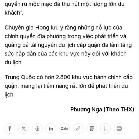
quyến rũ mộc mạc đã thu hút một lượng lớn du
khách”.
Chuyên gia Hong lưu ý rằng những nỗ lực của
chính quyền địa phương trong việc phát triển và
quảng bá tài nguyên du lịch cấp quận đã làm tăng
sức hấp dẫn của các khu vực này đối với khách
du lịch.
Trung Quốc có hơn 2.800 khu vực hành chính cấp
quận, mang lại tiềm năng rất lớn để phát triển du
lịch.
Phương Nga (Theo THX)
Zalo