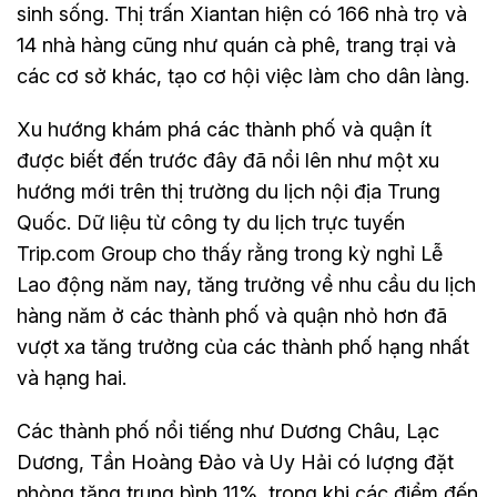
sinh sống. Thị trấn Xiantan hiện có 166 nhà trọ và
14 nhà hàng cũng như quán cà phê, trang trại và
các cơ sở khác, tạo cơ hội việc làm cho dân làng.
Xu hướng khám phá các thành phố và quận ít
được biết đến trước đây đã nổi lên như một xu
hướng mới trên thị trường du lịch nội địa Trung
Quốc. Dữ liệu từ công ty du lịch trực tuyến
Trip.com Group cho thấy rằng trong kỳ nghỉ Lễ
Lao động năm nay, tăng trưởng về nhu cầu du lịch
hàng năm ở các thành phố và quận nhỏ hơn đã
vượt xa tăng trưởng của các thành phố hạng nhất
và hạng hai.
Các thành phố nổi tiếng như Dương Châu, Lạc
Dương, Tần Hoàng Đảo và Uy Hải có lượng đặt
phòng tăng trung bình 11%, trong khi các điểm đến