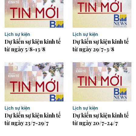
Lịch sự kiện
Lịch sự kiện
Dự kiến sự kiện kinh tế
Dự kiến sự kiện kinh tế
từ ngày 5/8-13/8
từ ngày 29/7-3/8
Lịch sự kiện
Lịch sự kiện
Dự kiến sự kiện kinh tế
Dự kiến sự kiện kinh tế
từ ngày 23/7-29/7
từ ngày 20/7-24/7