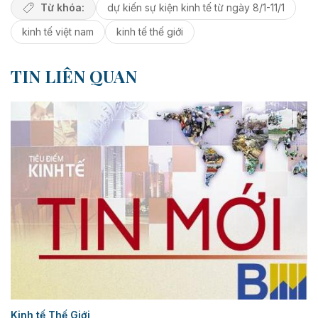
Từ khóa:
dự kiến sự kiện kinh tế từ ngày 8/1-11/1
kinh tế việt nam
kinh tế thế giới
TIN LIÊN QUAN
Kinh tế Thế Giới