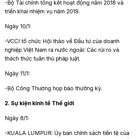
-Bộ Tài chính tổng kết hoạt động năm 2018 và
triển khai nhiệm vụ năm 2019.
Ngày 10/1:
-VCCI tổ chức Hội thảo về Đầu tư của doanh
nghiệp Việt Nam ra nước ngoài: Các rủi ro và
thách thức tuân thủ pháp luật.
Ngày 11/1:
-Bộ Công Thương họp báo thường kỳ.
2. Sự kiện kinh tế Thế giới
Ngày 8/1:
-KUALA LUMPUR: Ủy ban chính sách tiền tệ của