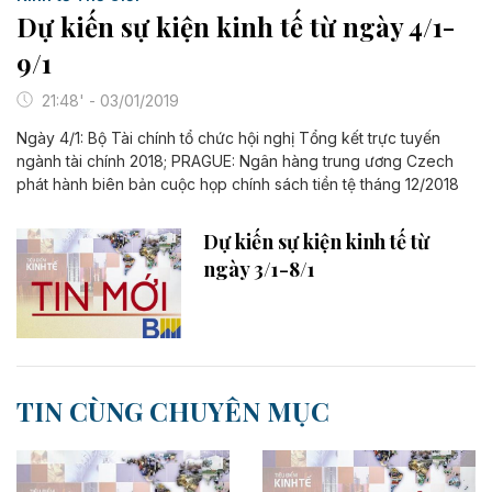
Dự kiến sự kiện kinh tế từ ngày 4/1-
9/1
21:48' - 03/01/2019
Ngày 4/1: Bộ Tài chính tổ chức hội nghị Tổng kết trực tuyến
ngành tài chính 2018; PRAGUE: Ngân hàng trung ương Czech
phát hành biên bản cuộc họp chính sách tiền tệ tháng 12/2018
Dự kiến sự kiện kinh tế từ
ngày 3/1-8/1
TIN CÙNG CHUYÊN MỤC