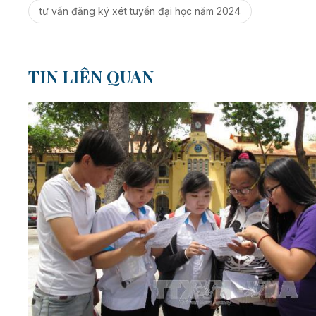
tư vấn đăng ký xét tuyển đại học năm 2024
TIN LIÊN QUAN