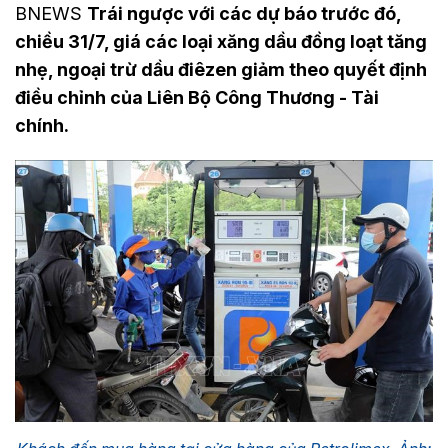
BNEWS
Trái ngược với các dự báo trước đó,
chiều 31/7, giá các loại xăng dầu đồng loạt tăng
nhẹ, ngoại trừ dầu điêzen giảm theo quyết định
điều chỉnh của Liên Bộ Công Thương - Tài
chính.