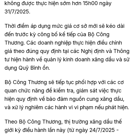
không được thực hiện sớm hơn 15h00 ngày
31/7/2025.
Thời điểm áp dụng mức giá cơ sở mới sẽ kéo dài
đến trước kỳ công bố kế tiếp của Bộ Công
Thương. Các doanh nghiệp thực hiện điều chỉnh
giá theo đúng quy định tại các Nghị định và Thông
tư hiện hành về quản lý kinh doanh xăng dầu và sử
dụng Quỹ Bình ổn.
Bộ Công Thương sẽ tiếp tục phối hợp với các cơ
quan chức năng để kiểm tra, giám sát việc thực
hiện quy định về bảo đảm nguồn cung xăng dầu,
và xử lý nghiêm các hành vi vi phạm nếu phát hiện.
Theo Bộ Công Thương, thị trường xăng dầu thế
giới kỳ điều hành lần này (từ ngày 24/7/2025 -