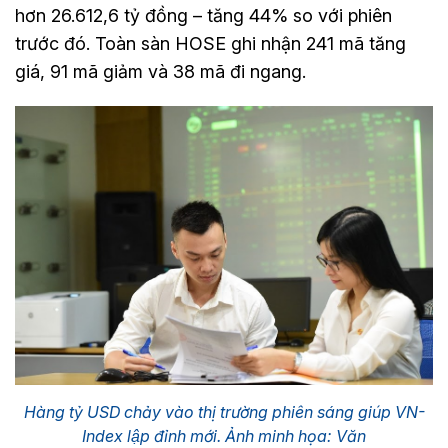
hơn 26.612,6 tỷ đồng – tăng 44% so với phiên
trước đó. Toàn sàn HOSE ghi nhận 241 mã tăng
giá, 91 mã giảm và 38 mã đi ngang.
Hàng tỷ USD chảy vào thị trường phiên sáng giúp VN-
Index lập đỉnh mới. Ảnh minh họa: Văn