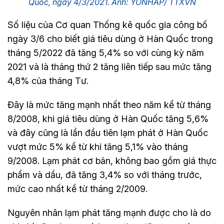
Quốc, ngày 4/3/2021. Ảnh: YONHAP/ TTXVN
Số liệu của Cơ quan Thống kê quốc gia công bố
ngày 3/6 cho biết giá tiêu dùng ở Hàn Quốc trong
tháng 5/2022 đã tăng 5,4% so với cùng kỳ năm
2021 và là tháng thứ 2 tăng liên tiếp sau mức tăng
4,8% của tháng Tư.
Đây là mức tăng mạnh nhất theo năm kể từ tháng
8/2008, khi giá tiêu dùng ở Hàn Quốc tăng 5,6%
và đây cũng là lần đầu tiên lạm phát ở Hàn Quốc
vượt mức 5% kể từ khi tăng 5,1% vào tháng
9/2008. Lạm phát cơ bản, không bao gồm giá thực
phẩm và dầu, đã tăng 3,4% so với tháng trước,
mức cao nhất kể từ tháng 2/2009.
Nguyên nhân lạm phát tăng mạnh được cho là do