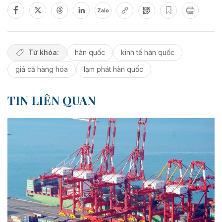
Zalo
Từ khóa:
hàn quốc
kinh tế hàn quốc
giá cả hàng hóa
lạm phát hàn quốc
TIN LIÊN QUAN