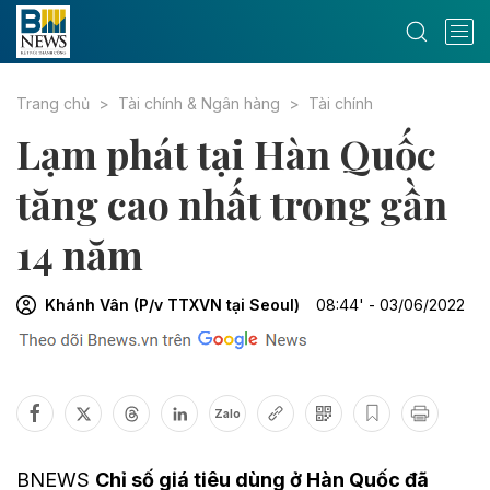
Trang chủ
Tài chính & Ngân hàng
Tài chính
Lạm phát tại Hàn Quốc
tăng cao nhất trong gần
14 năm
Khánh Vân (P/v TTXVN tại Seoul)
08:44' - 03/06/2022
Zalo
BNEWS
Chỉ số giá tiêu dùng ở Hàn Quốc đã