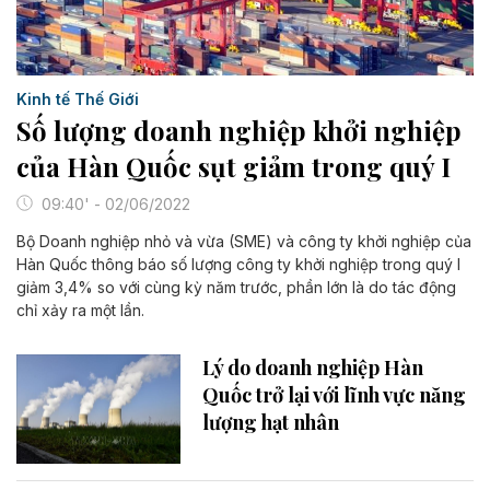
Kinh tế Thế Giới
Số lượng doanh nghiệp khởi nghiệp
của Hàn Quốc sụt giảm trong quý I
09:40' - 02/06/2022
Bộ Doanh nghiệp nhỏ và vừa (SME) và công ty khởi nghiệp của
Hàn Quốc thông báo số lượng công ty khởi nghiệp trong quý I
giảm 3,4% so với cùng kỳ năm trước, phần lớn là do tác động
chỉ xảy ra một lần.
Lý do doanh nghiệp Hàn
Quốc trở lại với lĩnh vực năng
lượng hạt nhân