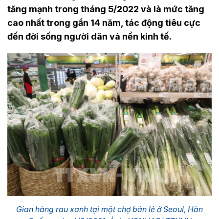
tăng mạnh trong tháng 5/2022 và là mức tăng
cao nhất trong gần 14 năm, tác động tiêu cực
đến đời sống người dân và nền kinh tế.
Gian hàng rau xanh tại một chợ bán lẻ ở Seoul, Hàn