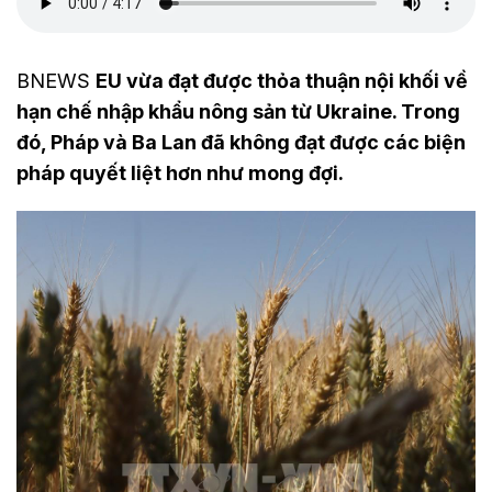
BNEWS
EU vừa đạt được thỏa thuận nội khối về
hạn chế nhập khẩu nông sản từ Ukraine. Trong
đó, Pháp và Ba Lan đã không đạt được các biện
pháp quyết liệt hơn như mong đợi.