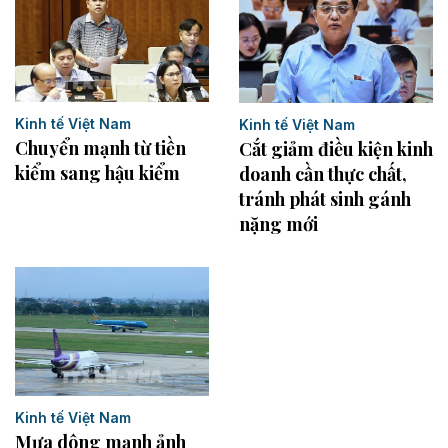
Kinh tế Việt Nam
Kinh tế Việt Nam
Chuyển mạnh từ tiền
Cắt giảm điều kiện kinh
kiểm sang hậu kiểm
doanh cần thực chất,
tránh phát sinh gánh
nặng mới
Kinh tế Việt Nam
Mưa dông mạnh ảnh