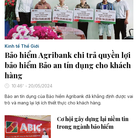
Kinh tế Thế Giới
Bảo hiểm Agribank chi trả quyền lợi
bảo hiểm Bảo an tín dụng cho khách
hàng
10:46' - 20/05/2024
Bảo an tín dụng của Bảo hiểm Agribank đã khẳng định được vai
trò và mang lại lợi ích thiết thực cho khách hàng.
Cơ hội gây dựng lại niềm tin
trong ngành bảo hiểm