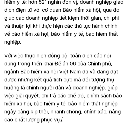
hiểm y tế; hơn 621 nghìn đơn vị, doanh nghiệp giao
dịch điện tử với cơ quan Bảo hiểm xã hội, qua đó
giúp các doanh nghiệp tiết kiệm thời gian, chi phí
và thuận lợi khi thực hiện các thủ tục hành chính
về bảo hiểm xã hội, bảo hiểm y tế, bảo hiểm thất
nghiệp.
Với việc thực hiện đồng bộ, toàn diện các nội
dung trong triển khai Đề án 06 của Chính phủ,
ngành Bảo hiểm xã hội Việt Nam đã và đang đạt
được những kết quả tích cực mà đối tượng thụ
hưởng là chính người dân và doanh nghiệp, giúp
việc giải quyết, chi trả các chế độ, chính sách bảo
hiểm xã hội, bảo hiểm y tế, bảo hiểm thất nghiệp
ngày càng kịp thời, nhanh chóng, chính xác, nâng
cao chất lượng phục vụ./.