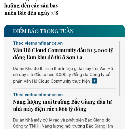
hưởng đến các sân bay
miền Bắc đến ngày 7/8
ĐIỂM BÁO TRONG TUẦN
Theo vietnamfinance.vn
Vân Hồ Cloud Community đầu tư 3.000 tỷ
đồng làm khu đô thị ở Sơn La
Dự án Khu đô thị sinh thái trị liệu giữa mây trời Vân Hồ
có quy mô đầu tư hơn 3.000 tỷ đồng do Công ty cổ
phần Vân Hồ Cloud Community thực hiện.
Theo vietnamfinance.vn
Năng lượng môi trường Bắc Giang đầu tư
nhà máy điện rác 1.866 tỷ đồng
Dự án Nhà máy xử lý rác và phát điện Bắc Giang do
Công ty TNHH Năng lượng môi trường Bắc Giang làm