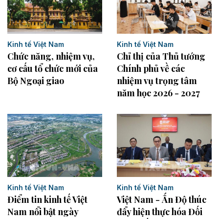
Kinh tế Việt Nam
Kinh tế Việt Nam
Chức năng, nhiệm vụ,
Chỉ thị của Thủ tướng
cơ cấu tổ chức mới của
Chính phủ về các
Bộ Ngoại giao
nhiệm vụ trọng tâm
năm học 2026 - 2027
Kinh tế Việt Nam
Kinh tế Việt Nam
Điểm tin kinh tế Việt
Việt Nam - Ấn Độ thúc
Nam nổi bật ngày
đẩy hiện thực hóa Đối