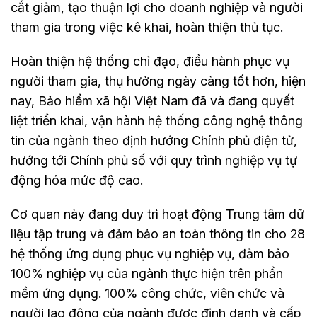
cắt giảm, tạo thuận lợi cho doanh nghiệp và người
tham gia trong việc kê khai, hoàn thiện thủ tục.
Hoàn thiện hệ thống chỉ đạo, điều hành phục vụ
người tham gia, thụ hưởng ngày càng tốt hơn, hiện
nay, Bảo hiểm xã hội Việt Nam đã và đang quyết
liệt triển khai, vận hành hệ thống công nghệ thông
tin của ngành theo định hướng Chính phủ điện tử,
hướng tới Chính phủ số với quy trình nghiệp vụ tự
động hóa mức độ cao.
Cơ quan này đang duy trì hoạt động Trung tâm dữ
liệu tập trung và đảm bảo an toàn thông tin cho 28
hệ thống ứng dụng phục vụ nghiệp vụ, đảm bảo
100% nghiệp vụ của ngành thực hiện trên phần
mềm ứng dụng. 100% công chức, viên chức và
người lao động của ngành được định danh và cấp