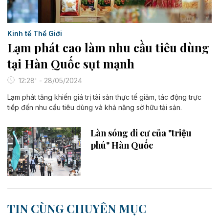
Kinh tế Thế Giới
Lạm phát cao làm nhu cầu tiêu dùng
tại Hàn Quốc sụt mạnh
12:28' - 28/05/2024
Lạm phát tăng khiến giá trị tài sản thực tế giảm, tác động trực
tiếp đến nhu cầu tiêu dùng và khả năng sở hữu tải sản.
Làn sóng di cư của "triệu
phú" Hàn Quốc
TIN CÙNG CHUYÊN MỤC