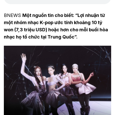
BNEWS
Một nguồn tin cho biết: “Lợi nhuận từ
một nhóm nhạc K-pop ước tính khoảng 10 tỷ
won (7,3 triệu USD) hoặc hơn cho mỗi buổi hòa
nhạc họ tổ chức tại Trung Quốc”.