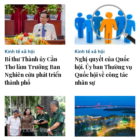
Kinh tế xã hội
Kinh tế xã hội
Bí thư Thành ủy Cần
Nghị quyết của Quốc
Thơ làm Trưởng Ban
hội, Ủy ban Thường vụ
Nghiên cứu phát triển
Quốc hội về công tác
thành phố
nhân sự