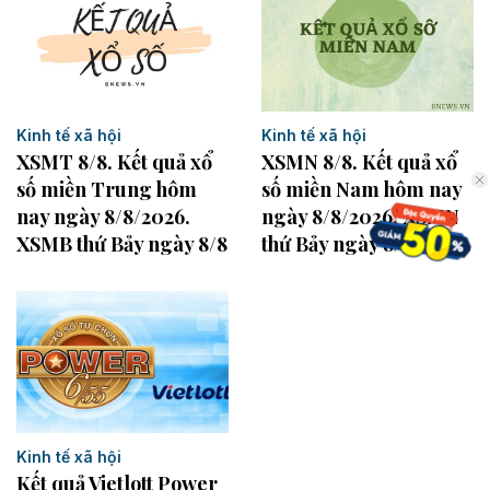
Kinh tế xã hội
Kinh tế xã hội
XSMN 8/8. Kết quả xổ
XSMT 8/8. Kết quả xổ
số miền Nam hôm nay
số miền Trung hôm
ngày 8/8/2026. XSMN
nay ngày 8/8/2026.
thứ Bảy ngày 8/8
XSMB thứ Bảy ngày 8/8
Kinh tế xã hội
Kết quả Vietlott Power