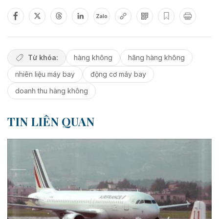
Zalo
Từ khóa:
hàng không
hãng hàng không
nhiên liệu máy bay
động cơ máy bay
doanh thu hàng không
TIN LIÊN QUAN