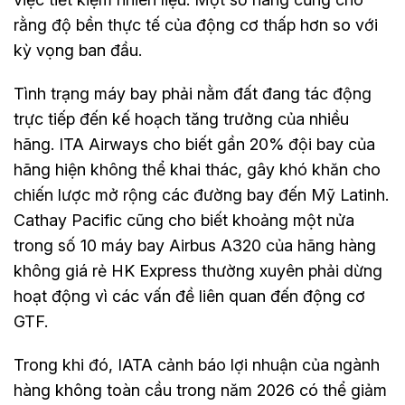
rằng độ bền thực tế của động cơ thấp hơn so với
kỳ vọng ban đầu.
Tình trạng máy bay phải nằm đất đang tác động
trực tiếp đến kế hoạch tăng trưởng của nhiều
hãng. ITA Airways cho biết gần 20% đội bay của
hãng hiện không thể khai thác, gây khó khăn cho
chiến lược mở rộng các đường bay đến Mỹ Latinh.
Cathay Pacific cũng cho biết khoảng một nửa
trong số 10 máy bay Airbus A320 của hãng hàng
không giá rẻ HK Express thường xuyên phải dừng
hoạt động vì các vấn đề liên quan đến động cơ
GTF.
Trong khi đó, IATA cảnh báo lợi nhuận của ngành
hàng không toàn cầu trong năm 2026 có thể giảm