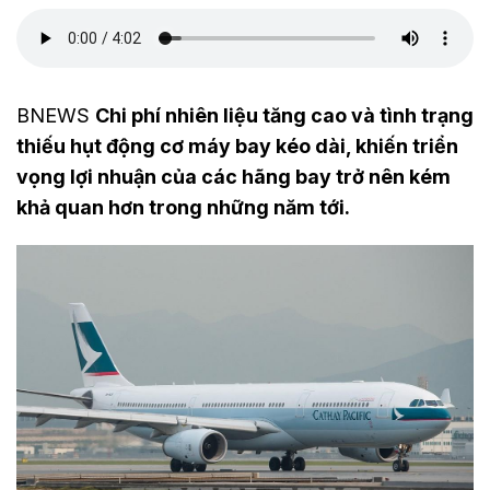
BNEWS
Chi phí nhiên liệu tăng cao và tình trạng
thiếu hụt động cơ máy bay kéo dài, khiến triển
vọng lợi nhuận của các hãng bay trở nên kém
khả quan hơn trong những năm tới.