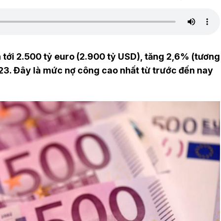
tới 2.500 tỷ euro (2.900 tỷ USD), tăng 2,6% (tương
23. Đây là mức nợ công cao nhất từ trước đến nay