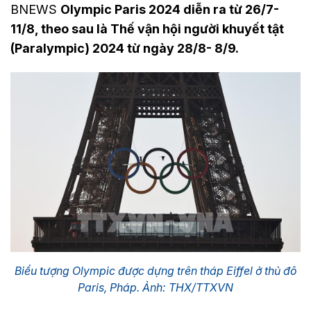
BNEWS
Olympic Paris 2024 diễn ra từ 26/7-
11/8, theo sau là Thế vận hội người khuyết tật
(Paralympic) 2024 từ ngày 28/8- 8/9.
Biểu tượng Olympic được dựng trên tháp Eiffel ở thủ đô
Paris, Pháp. Ảnh: THX/TTXVN