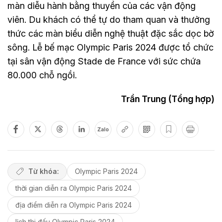
màn diễu hành bằng thuyền của các vận động
viên. Du khách có thể tự do tham quan và thưởng
thức các màn biểu diễn nghệ thuật đặc sắc dọc bờ
sông. Lễ bế mạc Olympic Paris 2024 được tổ chức
tại sân vận động Stade de France với sức chứa
80.000 chỗ ngồi.
Trần Trung (Tổng hợp)
Zalo
Từ khóa:
Olympic Paris 2024
thời gian diễn ra Olympic Paris 2024
địa điểm diễn ra Olympic Paris 2024
lịch thi đấu Olympic Paris 2024