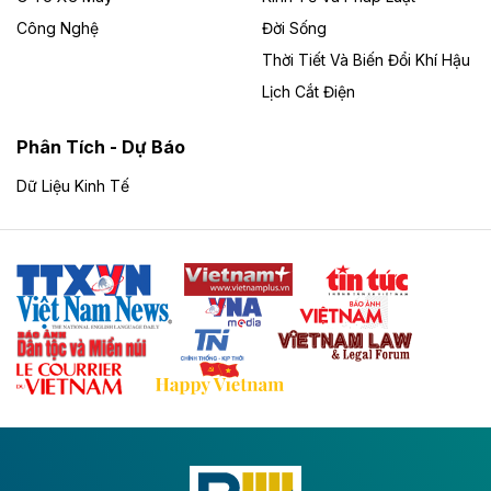
Công Nghệ
UBND TP Đồng Nai cho Công ty Amata thuê gần 59 ha
Đời Sống
đất để đầu tư khu công nghiệp công nghệ cao Long
Thời Tiết Và Biến Đổi Khí Hậu
Thành, thời hạn đến 2065.
Lịch Cắt Điện
Theo baodautu.vn
Phân Tích - Dự Báo
Đề xuất hỗ trợ 20.000 tỷ đồng làm cao tốc
Thái Nguyên - Lạng Sơn
Dữ Liệu Kinh Tế
Tuyến cao tốc Thái Nguyên - Lạng Sơn khi hình thành
sẽ trở thành trục giao thông chiến lược, kết nối tỉnh
Thái Nguyên và các tỉnh trung du, miền núi phía Bắc
với hệ thống cửa khẩu quốc tế tại Lạng Sơn.
Theo baodautu.vn
Đề xuất đầu tư 11.500 tỷ đồng xây dựng cao
tốc CT.11 qua Ninh Bình
Dự án đầu tư tuyến cao tốc CT.11, đoạn Liêm Tuyền -
Đông A dài khoảng 25,1 km được kỳ vọng sẽ tạo động
lực phát triển kinh tế - xã hội khu vực phía Nam đồng