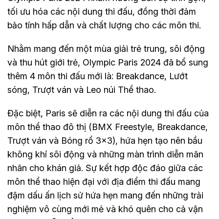
tối ưu hóa các nội dung thi đấu, đồng thời đảm
bảo tính hấp dẫn và chất lượng cho các môn thi.
Nhằm mang đến một mùa giải trẻ trung, sôi động
và thu hút giới trẻ, Olympic Paris 2024 đã bổ sung
thêm 4 môn thi đấu mới là: Breakdance, Lướt
sóng, Trượt ván và Leo núi Thể thao.
Đặc biệt, Paris sẽ diễn ra các nội dung thi đấu của
môn thể thao đô thị (BMX Freestyle, Breakdance,
Trượt ván và Bóng rổ 3×3), hứa hẹn tạo nên bầu
không khí sôi động và những màn trình diễn mãn
nhãn cho khán giả. Sự kết hợp độc đáo giữa các
môn thể thao hiện đại với địa điểm thi đấu mang
đậm dấu ấn lịch sử hứa hẹn mang đến những trải
nghiệm vô cùng mới mẻ và khó quên cho cả vận