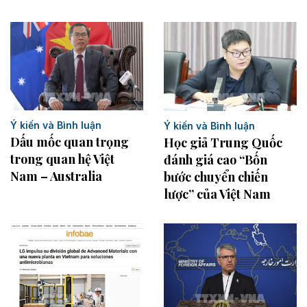
Ý kiến và Bình luận
Ý kiến và Bình luận
Dấu mốc quan trọng
Học giả Trung Quốc
trong quan hệ Việt
đánh giá cao “Bốn
Nam – Australia
bước chuyển chiến
lược” của Việt Nam