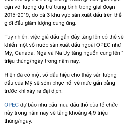
cận với lượng dự trữ trung bình trong giai đoạn
2015-2019, do cả 3 khu vực sản xuất dầu trên thế
giới đều giảm lượng cung ứng.
Tuy nhiên, việc giá dầu gần đây tăng lên có thể sẽ
khiến một số nước sản xuất dầu ngoài OPEC như
Mỹ, Canada, Nga và Na Uy tăng nguồn cung lên 1
triệu thùng/ngày trong năm nay.
Hiện đã có một số dấu hiệu cho thấy sản lượng
dầu của Mỹ sẽ sớm phục hồi về mức gần bằng
trước khi xảy ra đại dịch.
OPEC
dự báo nhu cầu mua dầu thô của tổ chức
này trong năm nay sẽ tăng khoảng 4,9 triệu
thùng/ngày.