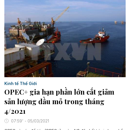
Kinh tế Thế Giới
OPEC+ gia hạn phần lớn cắt giảm
sản lượng dầu mỏ trong tháng
4/2021
07:59' - 05/03/2021