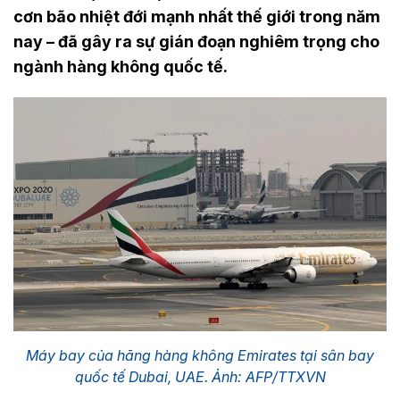
cơn bão nhiệt đới mạnh nhất thế giới trong năm
nay – đã gây ra sự gián đoạn nghiêm trọng cho
ngành hàng không quốc tế.
Máy bay của hãng hàng không Emirates tại sân bay
quốc tế Dubai, UAE. Ảnh: AFP/TTXVN