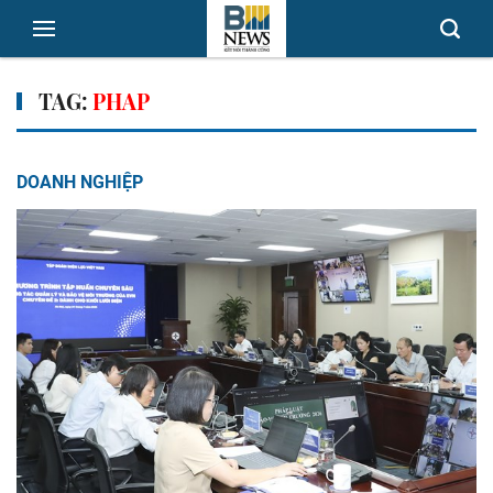
TAG:
PHAP
DOANH NGHIỆP