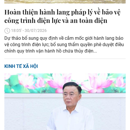
Hoàn thiện hành lang pháp lý về bảo vệ
công trình điện lực và an toàn điện
18:05' - 30/07/2026
Dự thảo bổ sung quy định về cắm mốc giới hành lang bảo
vệ công trình điện lực; bổ sung thẩm quyền phê duyệt điều
chỉnh quy trình vận hành hồ chứa thủy điện...
KINH TẾ XÃ HỘI