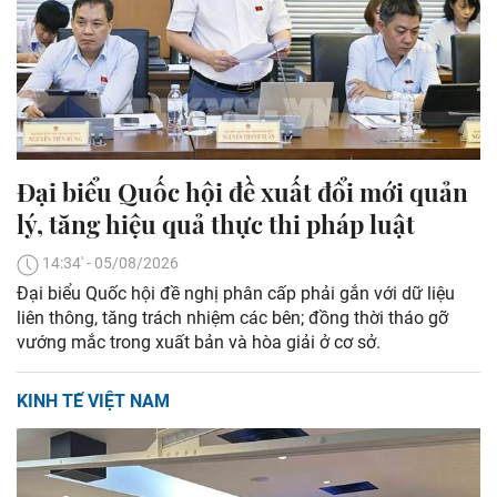
Đại biểu Quốc hội đề xuất đổi mới quản
lý, tăng hiệu quả thực thi pháp luật
14:34' - 05/08/2026
Đại biểu Quốc hội đề nghị phân cấp phải gắn với dữ liệu
liên thông, tăng trách nhiệm các bên; đồng thời tháo gỡ
vướng mắc trong xuất bản và hòa giải ở cơ sở.
KINH TẾ VIỆT NAM