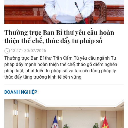
Thường trực Ban Bí thư yêu cầu hoàn
thiện thể chế, thúc đẩy tư pháp số
13:57' - 30/07/2026
Thường trực Ban Bí thư Trần Cẩm Tú yêu cầu ngành Tư
pháp đẩy mạnh hoàn thiện thể chế, tháo gỡ điểm nghẽn
pháp luật, phát triển tư pháp số và tạo nền tảng pháp lý
thúc đẩy tăng trưởng kinh tế bền vững.
DOANH NGHIỆP