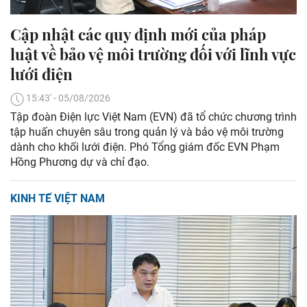
Cập nhật các quy định mới của pháp
luật về bảo vệ môi trường đối với lĩnh vực
lưới điện
15:43' - 05/08/2026
Tập đoàn Điện lực Việt Nam (EVN) đã tổ chức chương trình
tập huấn chuyên sâu trong quản lý và bảo vệ môi trường
dành cho khối lưới điện. Phó Tổng giám đốc EVN Phạm
Hồng Phương dự và chỉ đạo.
KINH TẾ VIỆT NAM