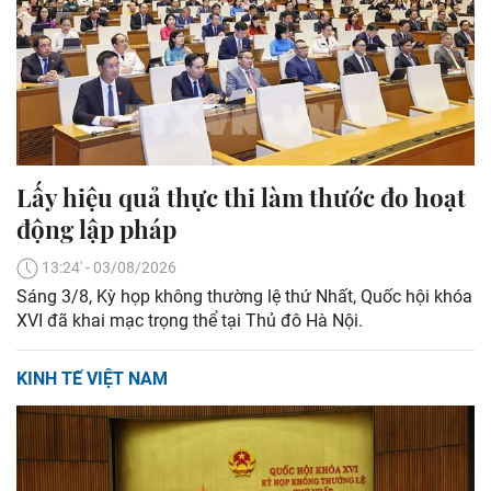
Lấy hiệu quả thực thi làm thước đo hoạt
động lập pháp
13:24' - 03/08/2026
Sáng 3/8, Kỳ họp không thường lệ thứ Nhất, Quốc hội khóa
XVI đã khai mạc trọng thể tại Thủ đô Hà Nội.
KINH TẾ VIỆT NAM