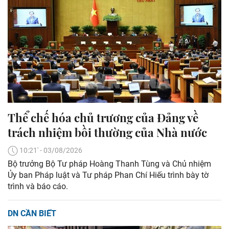
Thể chế hóa chủ trương của Đảng về
trách nhiệm bồi thường của Nhà nước
10:21' - 03/08/2026
Bộ trưởng Bộ Tư pháp Hoàng Thanh Tùng và Chủ nhiệm
Ủy ban Pháp luật và Tư pháp Phan Chí Hiếu trình bày tờ
trình và báo cáo.
DN CẦN BIẾT