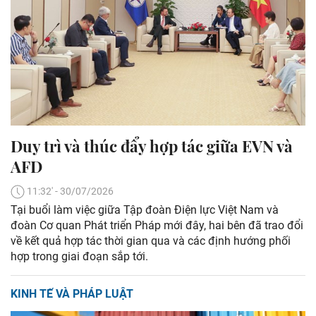
Duy trì và thúc đẩy hợp tác giữa EVN và
AFD
11:32' - 30/07/2026
Tại buổi làm việc giữa Tập đoàn Điện lực Việt Nam và
đoàn Cơ quan Phát triển Pháp mới đây, hai bên đã trao đổi
về kết quả hợp tác thời gian qua và các định hướng phối
hợp trong giai đoạn sắp tới.
KINH TẾ VÀ PHÁP LUẬT