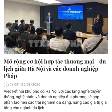
Mở rộng cơ hội hợp tác thương mại - du
lịch giữa Hà Nội và các doanh nghiệp
Pháp
08:08' - 05/08/2026
Việc kết nối khu phố cổ Hà Nội với các làng nghề truyền
thống, nghệ nhân và doanh nghiệp địa phương sẽ góp
phần tạo nên các trải nghiệm đa dạng, nâng cao giá trị gia
tăng cho ngành du lịch.