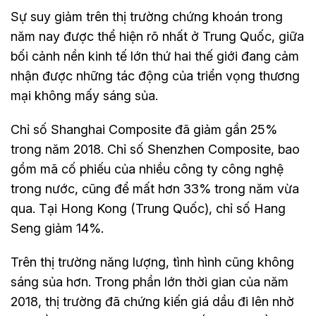
Sự suy giảm trên thị trường chứng khoán trong
năm nay được thể hiện rõ nhất ở Trung Quốc, giữa
bối cảnh nền kinh tế lớn thứ hai thế giới đang cảm
nhận được những tác động của triển vọng thương
mại không mấy sáng sủa.
Chỉ số Shanghai Composite đã giảm gần 25%
trong năm 2018. Chỉ số Shenzhen Composite, bao
gồm mã cố phiếu của nhiều công ty công nghệ
trong nước, cũng để mất hơn 33% trong năm vừa
qua. Tại Hong Kong (Trung Quốc), chỉ số Hang
Seng giảm 14%.
Trên thị trường năng lượng, tình hình cũng không
sáng sủa hơn. Trong phần lớn thời gian của năm
2018, thị trường đã chứng kiến giá dầu đi lên nhờ