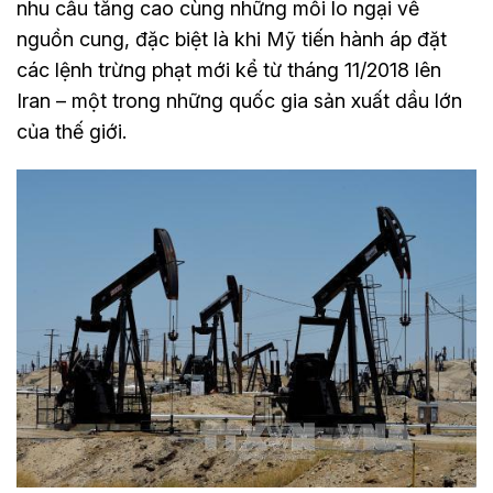
nhu cầu tăng cao cùng những mối lo ngại về
nguồn cung, đặc biệt là khi Mỹ tiến hành áp đặt
các lệnh trừng phạt mới kể từ tháng 11/2018 lên
Iran – một trong những quốc gia sản xuất dầu lớn
của thế giới.