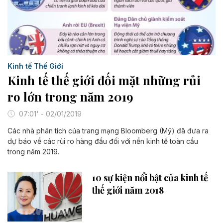
Kinh tế Thế Giới
Kinh tế thế giới đối mặt những rủi
ro lớn trong năm 2019
07:01' - 02/01/2019
Các nhà phân tích của trang mạng Bloomberg (Mỹ) đã đưa ra
dự báo về các rủi ro hàng đầu đối với nền kinh tế toàn cầu
trong năm 2019.
10 sự kiện nổi bật của kinh tế
thế giới năm 2018