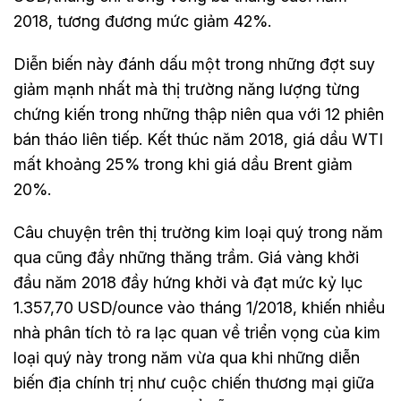
2018, tương đương mức giảm 42%.
Diễn biến này đánh dấu một trong những đợt suy
giảm mạnh nhất mà thị trường năng lượng từng
chứng kiến trong những thập niên qua với 12 phiên
bán tháo liên tiếp. Kết thúc năm 2018, giá dầu WTI
mất khoảng 25% trong khi giá dầu Brent giảm
20%.
Câu chuyện trên thị trường kim loại quý trong năm
qua cũng đầy những thăng trầm. Giá vàng khởi
đầu năm 2018 đầy hứng khởi và đạt mức kỷ lục
1.357,70 USD/ounce vào tháng 1/2018, khiến nhiều
nhà phân tích tỏ ra lạc quan về triển vọng của kim
loại quý này trong năm vừa qua khi những diễn
biến địa chính trị như cuộc chiến thương mại giữa