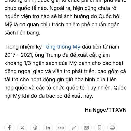
chức quốc tế nào. Ngoài ra, hiện cũng chưa rõ
nguồn viện trợ nào sẽ bị ảnh hưởng do Quốc hội
Mỹ là cơ quan chịu trách nhiệm phê chuẩn ngân
sách liên bang.
Trong nhiệm kỳ
Tổng thống Mỹ
đầu tiên từ năm
2017 - 2021, ông Trump đã đề xuất cắt giảm
khoảng 1/3 ngân sách của Mỹ dành cho các hoạt
động ngoại giao và viện trợ phát triển, bao gồm cả
tài trợ cho hoạt động gìn giữ hòa bình của Liên
hợp quốc và các tổ chức quốc tế. Tuy nhiên, Quốc
hội Mỹ khi đó đã bác bỏ đề xuất này.
Hà Ngọc/TTXVN
Zalo