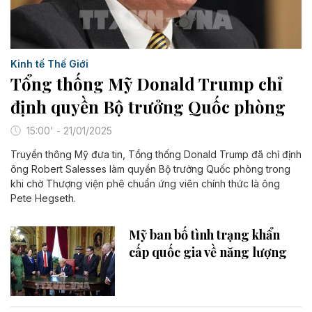
Kinh tế Thế Giới
Tổng thống Mỹ Donald Trump chỉ
định quyền Bộ trưởng Quốc phòng
15:00' - 21/01/2025
Truyền thông Mỹ đưa tin, Tổng thống Donald Trump đã chỉ định
ông Robert Salesses làm quyền Bộ trưởng Quốc phòng trong
khi chờ Thượng viện phê chuẩn ứng viên chính thức là ông
Pete Hegseth.
Mỹ ban bố tình trạng khẩn
cấp quốc gia về năng lượng