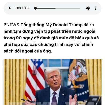
BNEWS
Tổng thống Mỹ Donald Trump đã ra
lệnh tạm dừng viện trợ phát triển nước ngoài
trong 90 ngày để đánh giá mức độ hiệu quả và
phù hợp của các chương trình này với chính
sách đối ngoại của ông.