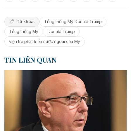
Từ khóa:
Tổng thống Mỹ Donald Trump
Tổng thống Mỹ
Donald Trump
viện trợ phát triển nước ngoài của Mỹ
TIN LIÊN QUAN