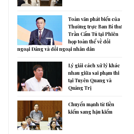
Toàn văn phát biểu của
Thường trực Ban Bí thư
Trần Cẩm Tú tại Phiên
họp toàn thể về đối
ngoại Đảng và đối ngoại nhân dân
Lý giải cách xử lý khác
nhau giữa sai phạm thi
tại Tuyên Quang và
Quảng Trị
Chuyển mạnh từ tiền
kiểm sang hậu kiểm