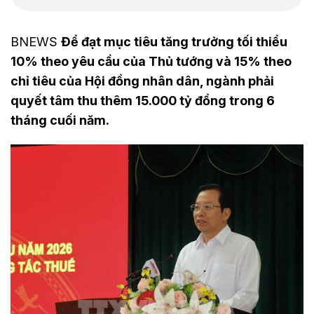
BNEWS
Để đạt mục tiêu tăng trưởng tối thiểu
10% theo yêu cầu của Thủ tướng và 15% theo
chỉ tiêu của Hội đồng nhân dân, ngành phải
quyết tâm thu thêm 15.000 tỷ đồng trong 6
tháng cuối năm.