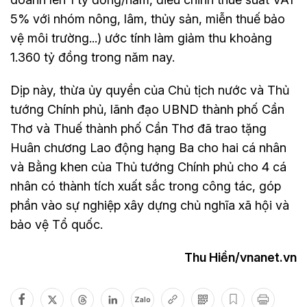
5% với nhóm nông, lâm, thủy sản, miễn thuế bảo
vệ môi trường...) ước tính làm giảm thu khoảng
1.360 tỷ đồng trong năm nay.
Dịp này, thừa ủy quyền của Chủ tịch nước và Thủ
tướng Chính phủ, lãnh đạo UBND thành phố Cần
Thơ và Thuế thành phố Cần Thơ đã trao tặng
Huân chương Lao động hạng Ba cho hai cá nhân
và Bằng khen của Thủ tướng Chính phủ cho 4 cá
nhân có thành tích xuất sắc trong công tác, góp
phần vào sự nghiệp xây dựng chủ nghĩa xã hội và
bảo vệ Tổ quốc.
Thu Hiền/vnanet.vn
Zalo