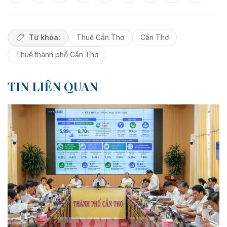
Từ khóa:
Thuế Cần Thơ
Cần Thơ
Thuế thành phố Cần Thơ
TIN LIÊN QUAN