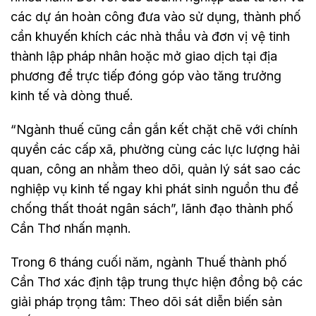
các dự án hoàn công đưa vào sử dụng, thành phố
cần khuyến khích các nhà thầu và đơn vị vệ tinh
thành lập pháp nhân hoặc mở giao dịch tại địa
phương để trực tiếp đóng góp vào tăng trưởng
kinh tế và dòng thuế.
“Ngành thuế cũng cần gắn kết chặt chẽ với chính
quyền các cấp xã, phường cùng các lực lượng hải
quan, công an nhằm theo dõi, quản lý sát sao các
nghiệp vụ kinh tế ngay khi phát sinh nguồn thu để
chống thất thoát ngân sách”, lãnh đạo thành phố
Cần Thơ nhấn mạnh.
Trong 6 tháng cuối năm, ngành Thuế thành phố
Cần Thơ xác định tập trung thực hiện đồng bộ các
giải pháp trọng tâm: Theo dõi sát diễn biến sản