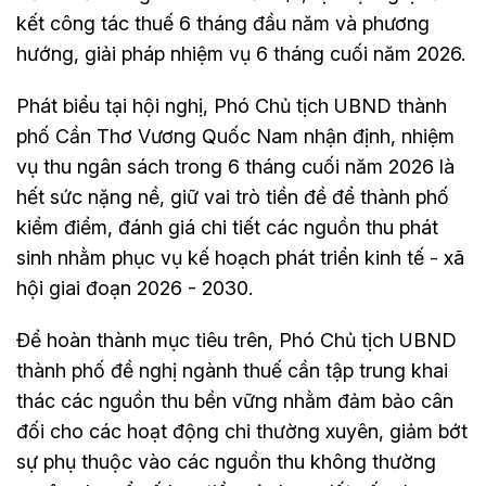
kết công tác thuế 6 tháng đầu năm và phương
hướng, giải pháp nhiệm vụ 6 tháng cuối năm 2026.
Phát biểu tại hội nghị, Phó Chủ tịch UBND thành
phố Cần Thơ Vương Quốc Nam nhận định, nhiệm
vụ thu ngân sách trong 6 tháng cuối năm 2026 là
hết sức nặng nề, giữ vai trò tiền đề để thành phố
kiểm điểm, đánh giá chi tiết các nguồn thu phát
sinh nhằm phục vụ kế hoạch phát triển kinh tế - xã
hội giai đoạn 2026 - 2030.
Để hoàn thành mục tiêu trên, Phó Chủ tịch UBND
thành phố đề nghị ngành thuế cần tập trung khai
thác các nguồn thu bền vững nhằm đảm bảo cân
đối cho các hoạt động chi thường xuyên, giảm bớt
sự phụ thuộc vào các nguồn thu không thường