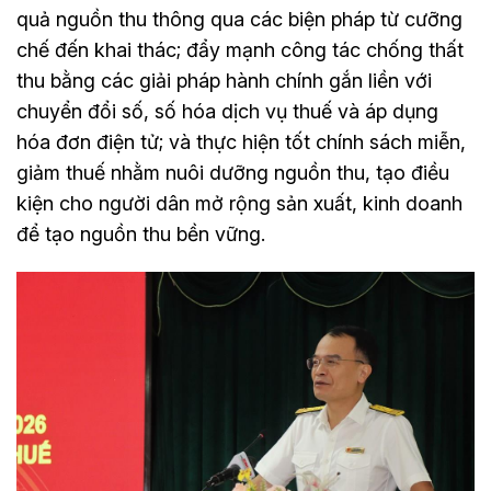
quả nguồn thu thông qua các biện pháp từ cưỡng
chế đến khai thác; đẩy mạnh công tác chống thất
thu bằng các giải pháp hành chính gắn liền với
chuyển đổi số, số hóa dịch vụ thuế và áp dụng
hóa đơn điện tử; và thực hiện tốt chính sách miễn,
giảm thuế nhằm nuôi dưỡng nguồn thu, tạo điều
kiện cho người dân mở rộng sản xuất, kinh doanh
để tạo nguồn thu bền vững.