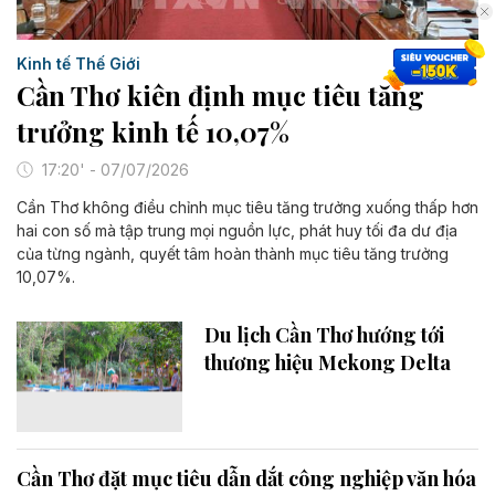
Kinh tế Thế Giới
Cần Thơ kiên định mục tiêu tăng
trưởng kinh tế 10,07%
17:20' - 07/07/2026
Cần Thơ không điều chỉnh mục tiêu tăng trưởng xuống thấp hơn
hai con số mà tập trung mọi nguồn lực, phát huy tối đa dư địa
của từng ngành, quyết tâm hoàn thành mục tiêu tăng trưởng
10,07%.
Du lịch Cần Thơ hướng tới
thương hiệu Mekong Delta
Cần Thơ đặt mục tiêu dẫn dắt công nghiệp văn hóa