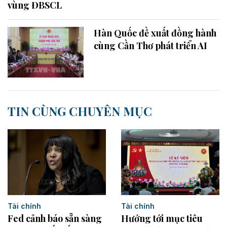
vùng ĐBSCL
Hàn Quốc đề xuất đồng hành
cùng Cần Thơ phát triển AI
TIN CÙNG CHUYÊN MỤC
Tài chính
Tài chính
Fed cảnh báo sẵn sàng
Hướng tới mục tiêu