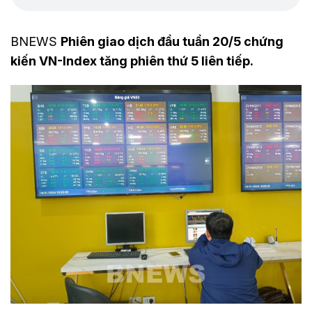
BNEWS
Phiên giao dịch đầu tuần 20/5 chứng
kiến VN-Index tăng phiên thứ 5 liên tiếp.