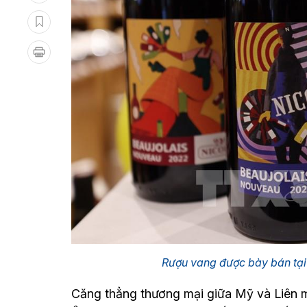
Rượu vang được bày bán tại
Căng thẳng thương mại giữa Mỹ và Liên mi