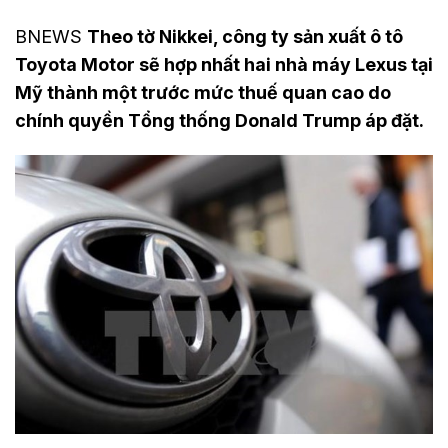
BNEWS
Theo tờ Nikkei, công ty sản xuất ô tô
Toyota Motor sẽ hợp nhất hai nhà máy Lexus tại
Mỹ thành một trước mức thuế quan cao do
chính quyền Tổng thống Donald Trump áp đặt.