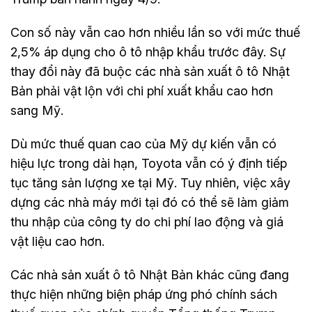
Con số này vẫn cao hơn nhiều lần so với mức thuế
2,5% áp dụng cho ô tô nhập khẩu trước đây. Sự
thay đổi này đã buộc các nhà sản xuất ô tô Nhật
Bản phải vật lộn với chi phí xuất khẩu cao hơn
sang Mỹ.
Dù mức thuế quan cao của Mỹ dự kiến vẫn có
hiệu lực trong dài hạn, Toyota vẫn có ý định tiếp
tục tăng sản lượng xe tại Mỹ. Tuy nhiên, việc xây
dựng các nhà máy mới tại đó có thể sẽ làm giảm
thu nhập của công ty do chi phí lao động và giá
vật liệu cao hơn.
Các nhà sản xuất ô tô Nhật Bản khác cũng đang
thực hiện những biện pháp ứng phó chính sách