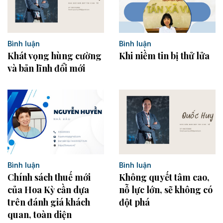
Bình luận
Bình luận
Khát vọng hùng cường
Khi niềm tin bị thử lửa
và bản lĩnh đổi mới
Bình luận
Bình luận
Không quyết tâm cao,
Chính sách thuế mới
nỗ lực lớn, sẽ không có
của Hoa Kỳ cần dựa
đột phá
trên đánh giá khách
quan, toàn diện