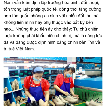
Nam vẫn kiên định lập trường hòa bình, đối thoại,
tôn trọng luật pháp quốc tế, đồng thời tăng cường
hợp tác quốc phòng an ninh với nhiều đối tác mà
không liên minh hay phụ thuộc vào bất kỳ bên
nào… Những thực tiễn ấy cho thấy: Tự chủ chiến
lược không phải khẩu hiệu chính trị, mà là năng lực
đã và đang được định hình bằng chính bản lĩnh và
trí tuệ Việt Nam.