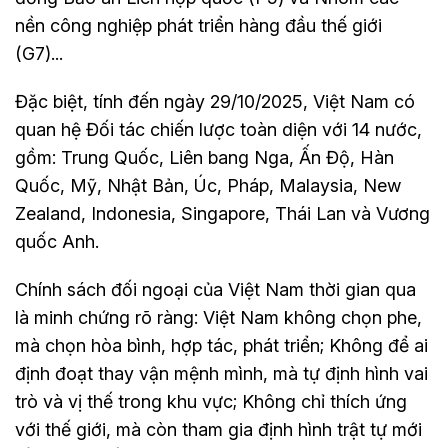
nền công nghiệp phát triển hàng đầu thế giới
(G7)...
Đặc biệt, tính đến ngày 29/10/2025, Việt Nam có
quan hệ Đối tác chiến lược toàn diện với 14 nước,
gồm: Trung Quốc, Liên bang Nga, Ấn Độ, Hàn
Quốc, Mỹ, Nhật Bản, Úc, Pháp, Malaysia, New
Zealand, Indonesia, Singapore, Thái Lan và Vương
quốc Anh.
Chính sách đối ngoại của Việt Nam thời gian qua
là minh chứng rõ ràng: Việt Nam không chọn phe,
mà chọn hòa bình, hợp tác, phát triển; Không để ai
định đoạt thay vận mệnh mình, mà tự định hình vai
trò và vị thế trong khu vực; Không chỉ thích ứng
với thế giới, mà còn tham gia định hình trật tự mới