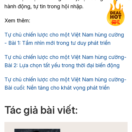
hành động, tự tin trong hội nhập.
Xem thêm:
Tự chủ chiến lược cho một Việt Nam hùng cường
- Bài 1: Tầm nhìn mới trong tư duy phát triển
Tự chủ chiến lược cho một Việt Nam hùng cường-
Bài 2: Lựa chọn tất yếu trong thời đại biến động
Tự chủ chiến lược cho một Việt Nam hùng cường-
Bài cuối: Nền tảng cho khát vọng phát triển
Tác giả bài viết: