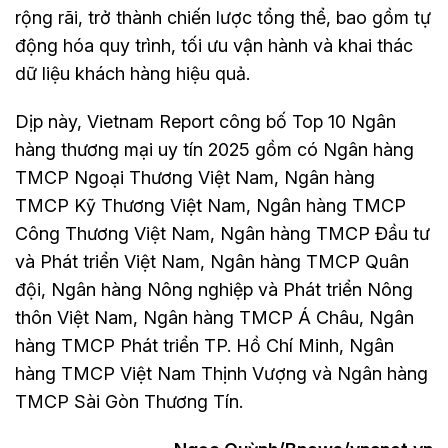
rộng rãi, trở thành chiến lược tổng thể, bao gồm tự
động hóa quy trình, tối ưu vận hành và khai thác
dữ liệu khách hàng hiệu quả.
Dịp này, Vietnam Report công bố Top 10 Ngân
hàng thương mại uy tín 2025 gồm có Ngân hàng
TMCP Ngoại Thương Việt Nam, Ngân hàng
TMCP Kỹ Thương Việt Nam, Ngân hàng TMCP
Công Thương Việt Nam, Ngân hàng TMCP Đầu tư
và Phát triển Việt Nam, Ngân hàng TMCP Quân
đội, Ngân hàng Nông nghiệp và Phát triển Nông
thôn Việt Nam, Ngân hàng TMCP Á Châu, Ngân
hàng TMCP Phát triển TP. Hồ Chí Minh, Ngân
hàng TMCP Việt Nam Thịnh Vượng và Ngân hàng
TMCP Sài Gòn Thương Tín.